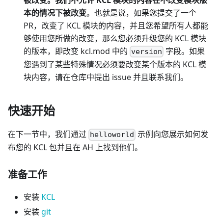
本的情况下被改变
。也就是说，如果您提交了一个
PR，改变了 KCL 模块的内容，并且您希望所有人都能
够使用您所做的改变，那么您必须升级您的 KCL 模块
的版本，即改变 kcl.mod 中的
字段。如果
version
您遇到了某些特殊情况必须要改变某个版本的 KCL 模
块内容，请在仓库中提出 issue 并且联系我们。
快速开始
在下一节中，我们通过
示例向您展示如何发
helloworld
布您的 KCL 包并且在 AH 上找到他们。
准备工作
安装
KCL
安装
git