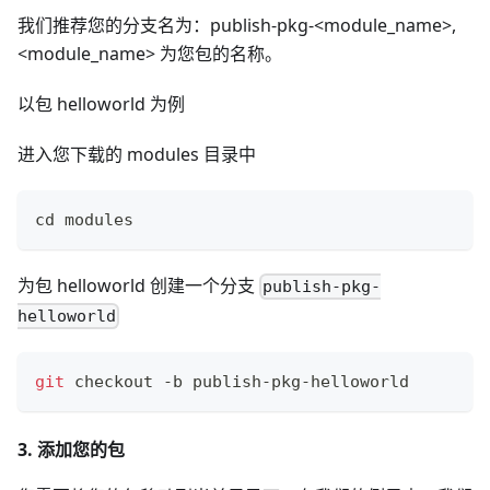
我们推荐您的分支名为：publish-pkg-<module_name>,
<module_name> 为您包的名称。
以包 helloworld 为例
进入您下载的 modules 目录中
cd
 modules
为包 helloworld 创建一个分支
publish-pkg-
helloworld
git
 checkout -b publish-pkg-helloworld
3. 添加您的包