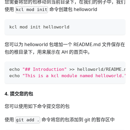
您需要将您的包移动到当前目录下，在我们的例子中，我们
使用
命令创建包 helloworld
kcl mod init
kcl mod init helloworld
您可以为 helloworld 包增加一个 README.md 文件保存在
包的根目录下，用来展示在 AH 的首页中。
echo
"## Introduction"
>>
 helloworld/README.md
echo
"This is a kcl module named helloworld."
4. 提交您的包
您可以使用如下命令提交您的包
使用
命令将您的包添加到 git 的暂存区中
git add .