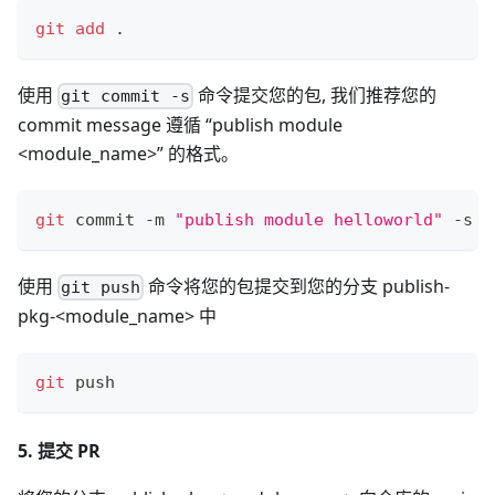
git
add
.
使用
命令提交您的包, 我们推荐您的
git commit -s
commit message 遵循 “publish module
<module_name>” 的格式。
git
 commit -m 
"publish module helloworld"
 -s
使用
命令将您的包提交到您的分支 publish-
git push
pkg-<module_name> 中
git
 push
5. 提交 PR