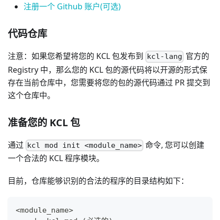
注册一个 Github 账户(可选)
代码仓库
注意：如果您希望将您的 KCL 包发布到
官方的
kcl-lang
Registry 中，那么您的 KCL 包的源代码将以开源的形式保
存在当前仓库中，您需要将您的包的源代码通过 PR 提交到
这个仓库中。
准备您的 KCL 包
通过
命令, 您可以创建
kcl mod init <module_name>
一个合法的 KCL 程序模块。
目前，仓库能够识别的合法的程序的目录结构如下：
<module_name>