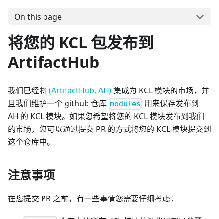
On this page
将您的 KCL 包发布到
ArtifactHub
我们已经将
(ArtifactHub, AH)
集成为 KCL 模块的市场，并
且我们维护一个 github 仓库
用来保存发布到
modules
AH 的 KCL 模块。如果您希望将您的 KCL 模块发布到我们
的市场，您可以通过提交 PR 的方式将您的 KCL 模块提交到
这个仓库中。
注意事项
在您提交 PR 之前，有一些事情您需要仔细考虑：