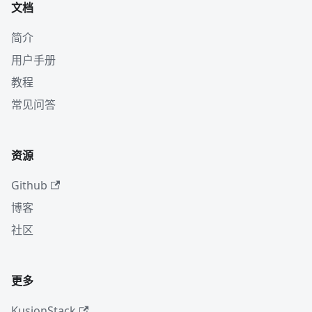
文档
简介
用户手册
教程
常见问答
资源
Github
博客
社区
更多
KusionStack