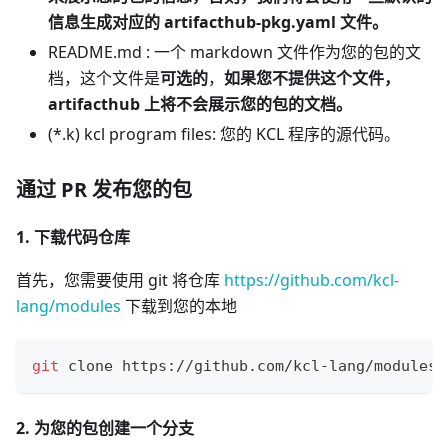
信息生成对应的 artifacthub-pkg.yaml 文件。
README.md : 一个 markdown 文件作为您的包的文
档，这个文件是
可选的
，
如果您不提供这个文件，
artifacthub 上将不会展示您的包的文档。
(
*
.k) kcl program files: 您的 KCL 程序的源代码。
通过 PR 发布您的包
1. 下载代码仓库
首先，您需要使用 git 将仓库
https://github.com/kcl-
lang/modules
下载到您的本地
git
 clone https://github.com/kcl-lang/modules 
2. 为您的包创建一个分支