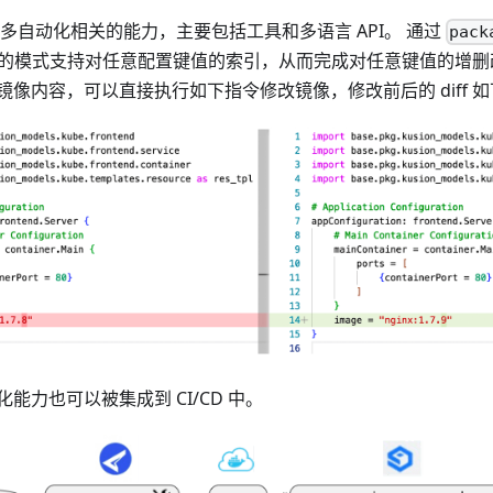
了很多自动化相关的能力，主要包括工具和多语言 API。 通过
pack
的模式支持对任意配置键值的索引，从而完成对任意键值的增删
像内容，可以直接执行如下指令修改镜像，修改前后的 diff 
化能力也可以被集成到 CI/CD 中。