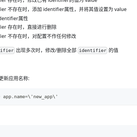
ifier 存在时，修改已有 identifier的值为 value
tifier 不存在时，添加 identifier属性，并将其值设置为 value
entifier属性
tifier 存在时，直接进行删除
ntifier 不存在时，对配置不作任何修改
出现多次时，修改/删除全部
的值
tifier
identifier
更新应用名称:
O app.name
=
\
'new_app
\
'