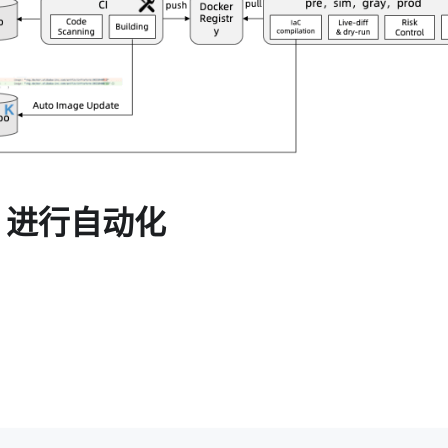
L 进行自动化