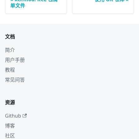
单文件
文档
简介
用户手册
教程
常见问答
资源
Github
博客
社区