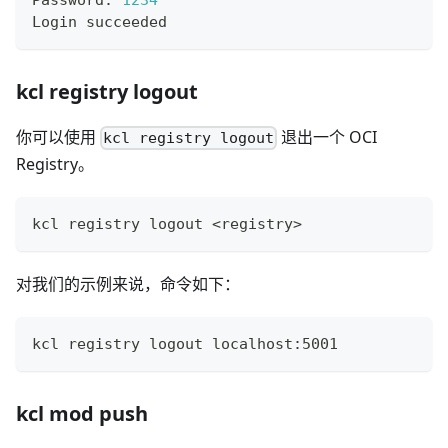
Login succeeded
kcl registry logout
你可以使用
退出一个 OCI
kcl registry logout
Registry。
kcl registry 
logout
<
registry
>
对我们的示例来说，命令如下：
kcl registry 
logout
 localhost:5001
kcl mod push