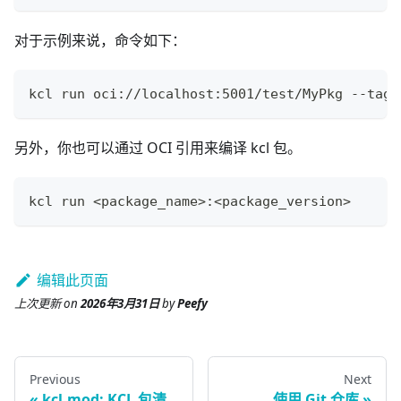
对于示例来说，命令如下：
kcl run oci://localhost:5001/test/MyPkg --tag 
另外，你也可以通过 OCI 引用来编译 kcl 包。
kcl run 
<
package_name
>
:
<
package_version
>
编辑此页面
上次更新
on
2026年3月31日
by
Peefy
Previous
Next
kcl.mod: KCL 包清
使用 Git 仓库