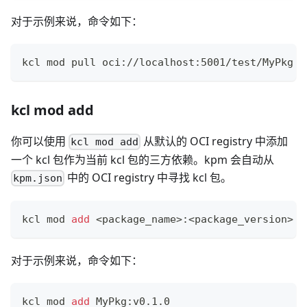
对于示例来说，命令如下：
kcl mod pull oci://localhost:5001/test/MyPkg -
kcl mod add
你可以使用
从默认的 OCI registry 中添加
kcl mod add
一个 kcl 包作为当前 kcl 包的三方依赖。kpm 会自动从
中的 OCI registry 中寻找 kcl 包。
kpm.json
kcl mod 
add
<
package_name
>
:
<
package_version
>
对于示例来说，命令如下：
kcl mod 
add
 MyPkg:v0.1.0