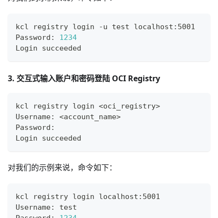
kcl registry login -u 
test
 localhost:5001
Password: 
1234
Login succeeded
3. 交互式输入账户和密码登陆 OCI Registry
kcl registry login 
<
oci_registry
>
Username: 
<
account_name
>
Password:
Login succeeded
对我们的示例来说，命令如下：
kcl registry login localhost:5001
Username: 
test
Password: 
1234