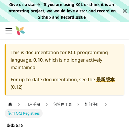
Give us a star ⭐️ - If you are using KCL or think it is an
interesting project, we would love a star and record on
Github
and
Record Issue
This is documentation for
KCL programming
language.
0.10
, which is no longer actively
maintained.
For up-to-date documentation, see the
最新版本
(
0.12
).
用户手册
包管理工具
如何使用
使用 OCI Registries
版本: 0.10