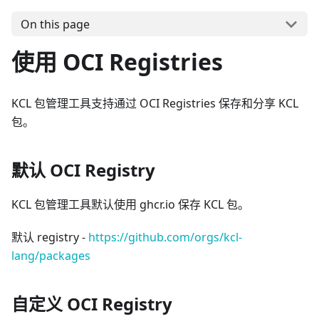
On this page
使用 OCI Registries
KCL 包管理工具支持通过 OCI Registries 保存和分享 KCL
包。
默认 OCI Registry
KCL 包管理工具默认使用 ghcr.io 保存 KCL 包。
默认 registry -
https://github.com/orgs/kcl-
lang/packages
自定义 OCI Registry