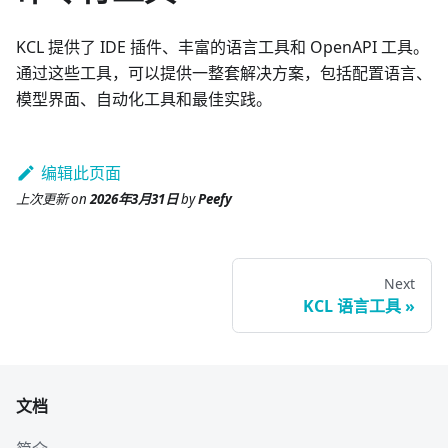
KCL 提供了 IDE 插件、丰富的语言工具和 OpenAPI 工具。
通过这些工具，可以提供一整套解决方案，包括配置语言、
模型界面、自动化工具和最佳实践。
编辑此页面
上次更新
on
2026年3月31日
by
Peefy
Next
KCL 语言工具
文档