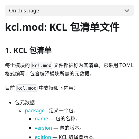
On this page
kcl.mod: KCL 包清单文件
1. KCL 包清单
每个模块的
文件都被称为其清单。它采用 TOML
kcl.mod
格式编写，包含编译模块所需的元数据。
目前
中支持如下内容：
kcl.mod
包元数据：
package
- 定义一个包。
name
— 包的名称。
version
— 包的版本。
edition
— KCL 编译器版本。