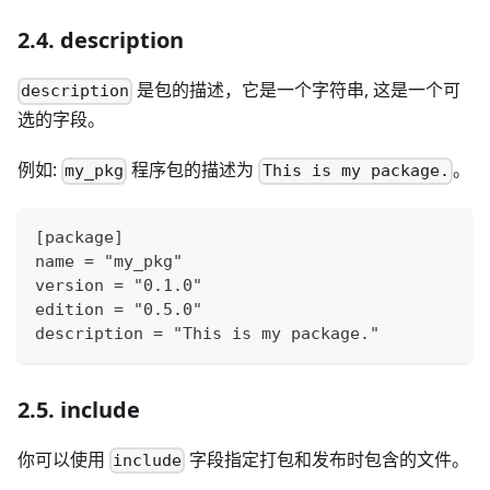
2.4. description
是包的描述，它是一个字符串, 这是一个可
description
选的字段。
例如:
程序包的描述为
。
my_pkg
This is my package.
[package]
name = "my_pkg"
version = "0.1.0"
edition = "0.5.0"
description = "This is my package."
2.5. include
你可以使用
字段指定打包和发布时包含的文件。
include