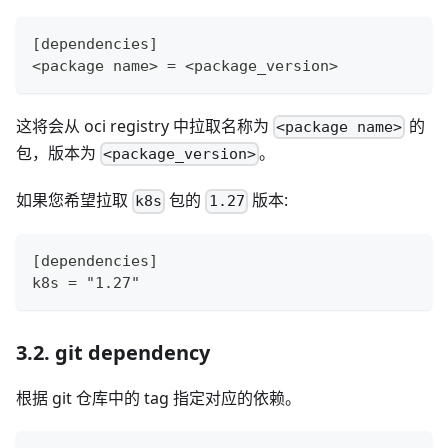
[dependencies]
<package name> = <package_version>
这将会从 oci registry 中拉取名称为
的
<package name>
包，版本为
。
<package_version>
如果您希望拉取
包的
版本:
k8s
1.27
[dependencies]
k8s = "1.27"
3.2. git dependency
根据 git 仓库中的 tag 指定对应的依赖。