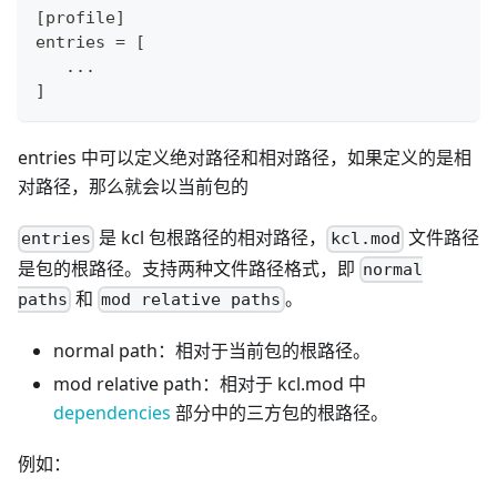
[profile]
entries = [
   ...
]
entries 中可以定义绝对路径和相对路径，如果定义的是相
对路径，那么就会以当前包的
是 kcl 包根路径的相对路径，
文件路径
entries
kcl.mod
是包的根路径。支持两种文件路径格式，即
normal
和
。
paths
mod relative paths
normal path：相对于当前包的根路径。
mod relative path：相对于 kcl.mod 中
dependencies
部分中的三方包的根路径。
例如：