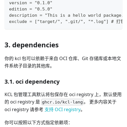
version = "0.1.0"
edition = "0.5.0"
description = "This is a hello world package."
exclude = ["target/", ".git/", "*.log"] 
3. dependencies
你的 kcl 包可以依赖于来自 OCI 仓库、Git 存储库或本地文
件系统子目录的其他库。
3.1. oci dependency
KCL 包管理工具默认将包保存在 oci registry 上，默认使用
的 oci registry 是
。 更多内容关于
ghcr.io/kcl-lang
oci registry 请参考
支持 OCI registry
。
你可以按照以下方式指定依赖项：