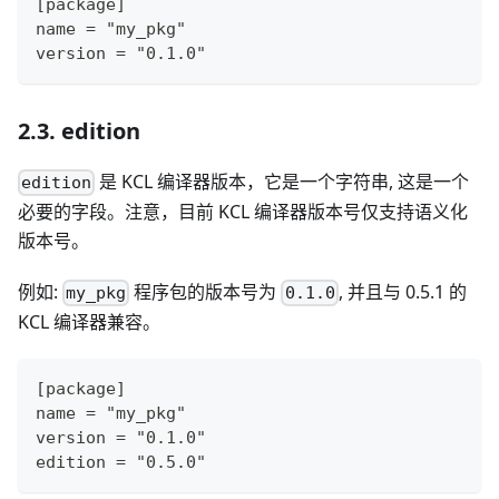
[package]
name = "my_pkg"
version = "0.1.0"
2.3. edition
是 KCL 编译器版本，它是一个字符串, 这是一个
edition
必要的字段。注意，目前 KCL 编译器版本号仅支持语义化
版本号。
例如:
程序包的版本号为
, 并且与 0.5.1 的
my_pkg
0.1.0
KCL 编译器兼容。
[package]
name = "my_pkg"
version = "0.1.0"
edition = "0.5.0"