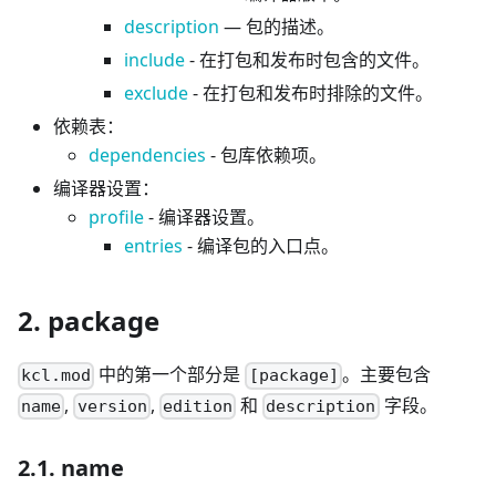
description
— 包的描述。
include
- 在打包和发布时包含的文件。
exclude
- 在打包和发布时排除的文件。
依赖表：
dependencies
- 包库依赖项。
编译器设置：
profile
- 编译器设置。
entries
- 编译包的入口点。
2. package
中的第一个部分是
。主要包含
kcl.mod
[package]
,
,
和
字段。
name
version
edition
description
2.1. name