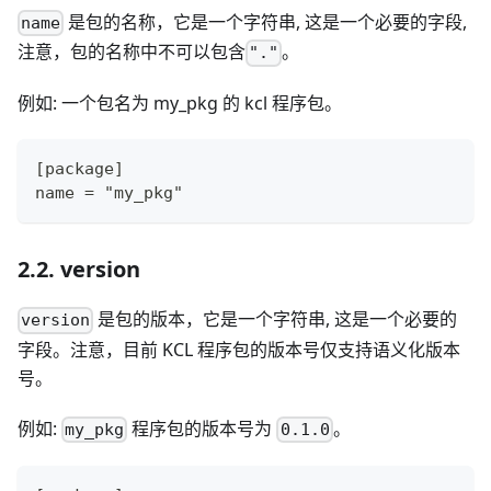
是包的名称，它是一个字符串, 这是一个必要的字段,
name
注意，包的名称中不可以包含
。
"."
例如: 一个包名为 my_pkg 的 kcl 程序包。
[package]
name = "my_pkg"
2.2. version
是包的版本，它是一个字符串, 这是一个必要的
version
字段。注意，目前 KCL 程序包的版本号仅支持语义化版本
号。
例如:
程序包的版本号为
。
my_pkg
0.1.0