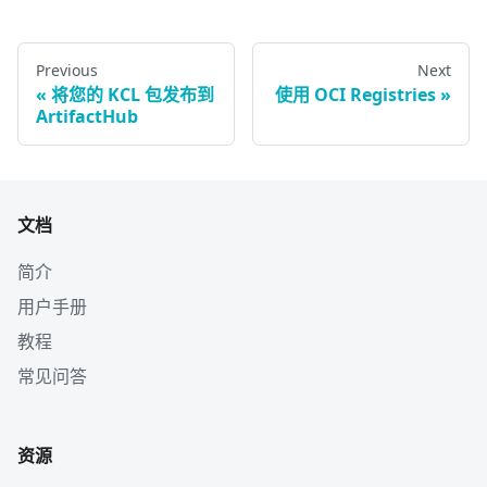
Previous
Next
将您的 KCL 包发布到
使用 OCI Registries
ArtifactHub
文档
简介
用户手册
教程
常见问答
资源