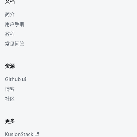
文档
简介
用户手册
教程
常见问答
资源
Github
博客
社区
更多
KusionStack