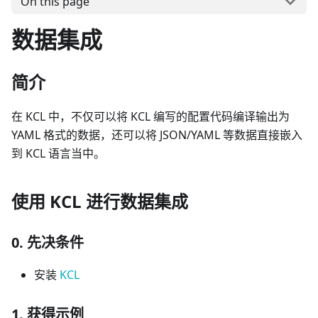
On this page
数据集成
简介
在 KCL 中，不仅可以将 KCL 编写的配置代码编译输出为
YAML 格式的数据，还可以将 JSON/YAML 等数据直接嵌入
到 KCL 语言当中。
使用 KCL 进行数据集成
0. 先决条件
安装
KCL
1. 获得示例