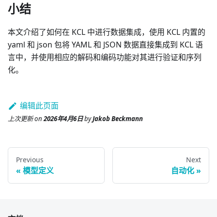
小结
本文介绍了如何在 KCL 中进行数据集成，使用 KCL 内置的
yaml 和 json 包将 YAML 和 JSON 数据直接集成到 KCL 语
言中，并使用相应的解码和编码功能对其进行验证和序列
化。
编辑此页面
上次更新
on
2026年4月6日
by
Jakob Beckmann
Previous
Next
模型定义
自动化