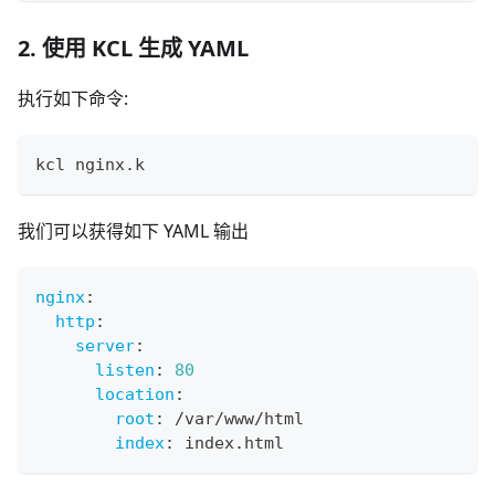
2. 使用 KCL 生成 YAML
执行如下命令:
kcl nginx.k
我们可以获得如下 YAML 输出
nginx
:
http
:
server
:
listen
:
80
location
:
root
:
 /var/www/html
index
:
 index.html