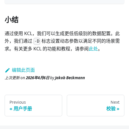
小结
通过使用 KCL，我们可以生成更低低级别的数据配置。此
外，我们通过
标志设置动态参数以满足不同的场景需
-D
求。有关更多 KCL 的功能和教程，请参阅
此处
。
编辑此页面
上次更新
on
2026年4月6日
by
Jakob Beckmann
Previous
Next
用户手册
校验