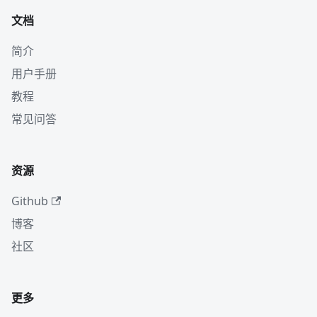
文档
简介
用户手册
教程
常见问答
资源
Github
博客
社区
更多