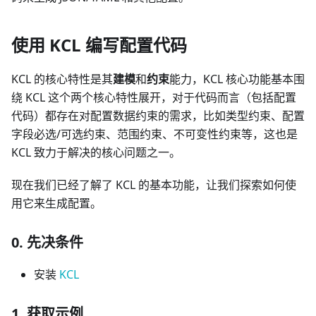
使用 KCL 编写配置代码
KCL 的核心特性是其
建模
和
约束
能力，KCL 核心功能基本围
绕 KCL 这个两个核心特性展开，对于代码而言（包括配置
代码）都存在对配置数据约束的需求，比如类型约束、配置
字段必选/可选约束、范围约束、不可变性约束等，这也是
KCL 致力于解决的核心问题之一。
现在我们已经了解了 KCL 的基本功能，让我们探索如何使
用它来生成配置。
0. 先决条件
安装
KCL
1. 获取示例