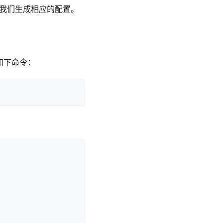
我们生成相应的配置。
行如下命令：