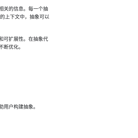
相关的信息。每一个抽
 的上下文中，抽象可以
和可扩展性。在抽象代
不断优化。
帮助用户构建抽象。