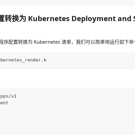
转换为 Kubernetes Deployment and 
序配置转换为 Kubernetes 清单，我们可以简单地运行如下
ubernetes_render.k
apps/v1
ment