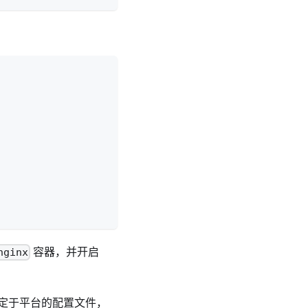
容器，并开启
nginx
特定于平台的配置文件，