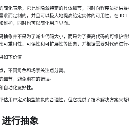
的简化表示，它允许隐藏特定的具体细节，同时向程序员提供最
需求而定制的，并且可以极大地提高给定实体的可用性。在 KCL
和维护，同时也可以简化用户界面。
码抽象并不是为了减少代码大小，而是为了提高代码的可维护性
虑可重用性、可读性和可扩展性等因素，并根据需要对代码进行
供如下价值
点，不同角色和场景关注点分离。
的细节，避免潜在的错误。
和自动化友好性。
不会评估用户定义模型抽象的合理性，但它提供了技术解决方案来
L 进行抽象