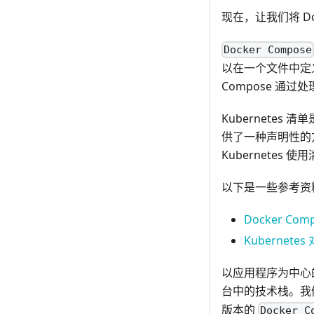
现在，让我们将 Doc
Docker Compose
以在一个文件中定
Compose 
Kubernetes 清
供了一种声明性的
Kubernete
以下是一些参考资料，
Docker Com
Kubernete
以应用程序为中心
台中的技术栈。我
版本的
Docker C