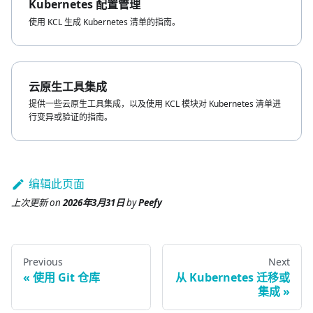
Kubernetes 配置管理
使用 KCL 生成 Kubernetes 清单的指南。
云原生工具集成
提供一些云原生工具集成，以及使用 KCL 模块对 Kubernetes 清单进
行变异或验证的指南。
编辑此页面
上次更新
on
2026年3月31日
by
Peefy
Previous
Next
使用 Git 仓库
从 Kubernetes 迁移或
集成