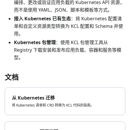
编排、更改或验证应用负载的 Kubernetes API 资源，
而不是使用 YAML、JSON、脚本和模板等方式。
接入 Kubernetes 已有生态
：将 Kubernetes 配置清
单和自定义资源类型转换为 KCL 配置和 Schema 并使
用。
Kubernetes 包管理
：使用 KCL 包管理工具从
Registry 下载安装和发布应用负载、容器和服务等模
型。
文档
从 Kubernetes 迁移
将 Kubernetes 清单和 CRD 转换为 KCL 代码的指南。