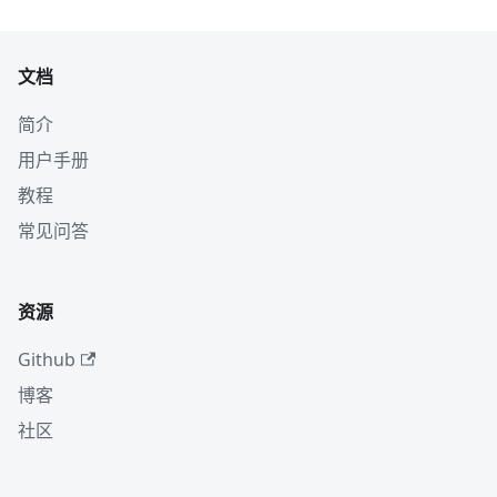
文档
简介
用户手册
教程
常见问答
资源
Github
博客
社区