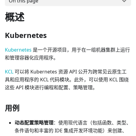
On this page
概述
Kubernetes
Kubernetes
是一个开源项目，用于在一组机器集群上运行
和管理容器化应用程序。
KCL
可以将 Kubernetes 资源 API 公开为跨常见云原生工
具和应用程序的 KCL 代码模块。此外，可以使用 KCL 围绕
这些 API 模块进行编程和配置、策略管理。
用例
动态配置策略管理
：使用现代语言（包括函数、类型、
条件语句和丰富的 IDE 集成开发环境功能）来创建、