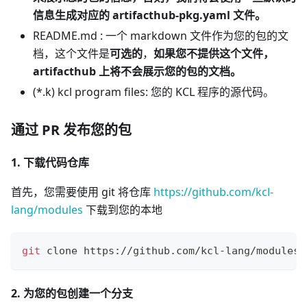
信息生成对应的 artifacthub-pkg.yaml 文件。
README.md : 一个 markdown 文件作为您的包的文
档，这个文件是
可选的
，
如果您不提供这个文件，
artifacthub 上将不会展示您的包的文档。
(
*
.k) kcl program files: 您的 KCL 程序的源代码。
通过 PR 发布您的包
1. 下载代码仓库
首先，您需要使用 git 将仓库
https://github.com/kcl-
lang/modules
下载到您的本地
git
 clone https://github.com/kcl-lang/modules 
2. 为您的包创建一个分支