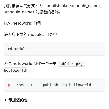
我们推荐您的分支名为：publish-pkg-<module_name>,
<module_name> 为您包的名称。
以包 helloworld 为例
进入您下载的 modules 目录中
cd
 modules
为包 helloworld 创建一个分支
publish-pkg-
helloworld
git
 checkout -b publish-pkg-helloworld
3. 添加您的包