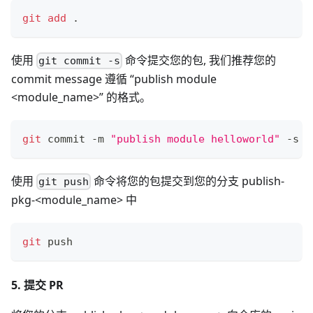
git
add
.
使用
命令提交您的包, 我们推荐您的
git commit -s
commit message 遵循 “publish module
<module_name>” 的格式。
git
 commit -m 
"publish module helloworld"
 -s
使用
命令将您的包提交到您的分支 publish-
git push
pkg-<module_name> 中
git
 push
5. 提交 PR