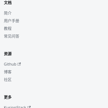
文档
简介
用户手册
教程
常见问答
资源
Github
博客
社区
更多
KusionStack