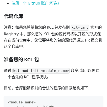
注册一个 Github 账户(可选)
代码仓库
注意：如果您希望将您的 KCL 包发布到
官方的
kcl-lang
Registry 中，那么您的 KCL 包的源代码将以开源的形式保
存在当前仓库中，您需要将您的包的源代码通过 PR 提交到
这个仓库中。
准备您的 KCL 包
通过
命令, 您可以创建
kcl mod init <module_name>
一个合法的 KCL 程序模块。
目前，仓库能够识别的合法的程序的目录结构如下：
<module_name>