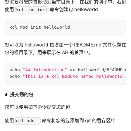
您需要将您的包移动到当前目录下，在我们的例子中，我们
使用
命令创建包 helloworld
kcl mod init
kcl mod init helloworld
您可以为 helloworld 包增加一个 README.md 文件保存在
包的根目录下，用来展示在 AH 的首页中。
echo
"## Introduction"
>>
 helloworld/README.md
echo
"This is a kcl module named helloworld."
4. 提交您的包
您可以使用如下命令提交您的包
使用
命令将您的包添加到 git 的暂存区中
git add .