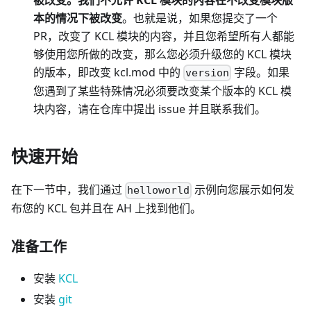
本的情况下被改变
。也就是说，如果您提交了一个
PR，改变了 KCL 模块的内容，并且您希望所有人都能
够使用您所做的改变，那么您必须升级您的 KCL 模块
的版本，即改变 kcl.mod 中的
字段。如果
version
您遇到了某些特殊情况必须要改变某个版本的 KCL 模
块内容，请在仓库中提出 issue 并且联系我们。
快速开始
在下一节中，我们通过
示例向您展示如何发
helloworld
布您的 KCL 包并且在 AH 上找到他们。
准备工作
安装
KCL
安装
git