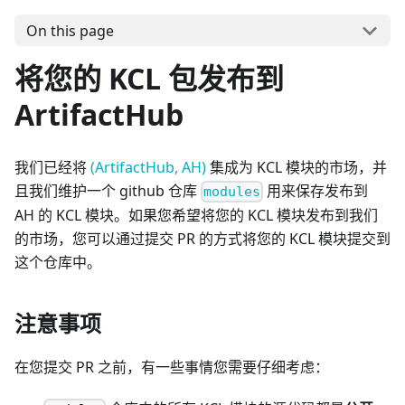
On this page
将您的 KCL 包发布到
ArtifactHub
我们已经将
(ArtifactHub, AH)
集成为 KCL 模块的市场，并
且我们维护一个 github 仓库
用来保存发布到
modules
AH 的 KCL 模块。如果您希望将您的 KCL 模块发布到我们
的市场，您可以通过提交 PR 的方式将您的 KCL 模块提交到
这个仓库中。
注意事项
在您提交 PR 之前，有一些事情您需要仔细考虑：