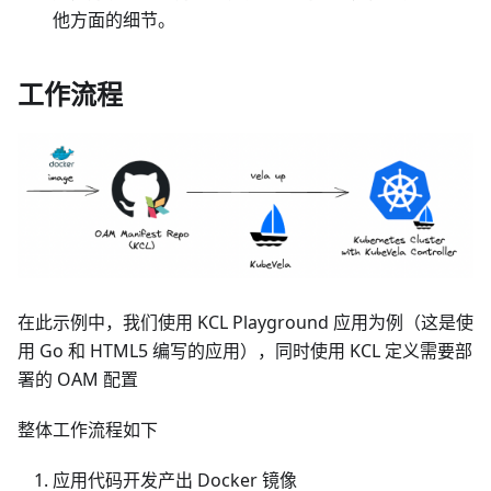
他方面的细节。
工作流程
在此示例中，我们使用 KCL Playground 应用为例（这是使
用 Go 和 HTML5 编写的应用），同时使用 KCL 定义需要部
署的 OAM 配置
整体工作流程如下
应用代码开发产出 Docker 镜像