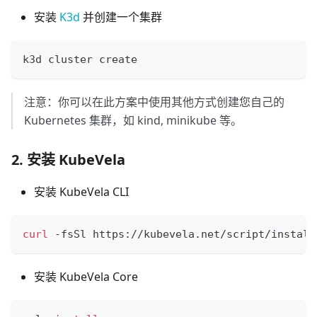
安装
K3d
并创建一个集群
k3d cluster create
注意：你可以在此方案中使用其他方式创建您自己的
Kubernetes 集群，如 kind, minikube 等。
2. 安装 KubeVela
安装 KubeVela CLI
curl
 -fsSl https://kubevela.net/script/install
安装 KubeVela Core