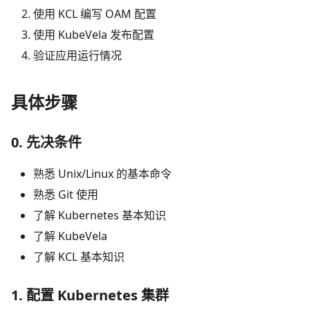
使用 KCL 编写 OAM 配置
使用 KubeVela 发布配置
验证应用运行情况
具体步骤
0. 先决条件
熟悉 Unix/Linux 的基本命令
熟悉 Git 使用
了解 Kubernetes 基本知识
了解 KubeVela
了解 KCL 基本知识
1. 配置 Kubernetes 集群