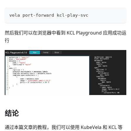
vela port-forward kcl-play-svc
然后我们可以在浏览器中看到 KCL Playground 应用成功运
行
结论
通过本篇文章的教程，我们可以使用 KubeVela 和 KCL 等