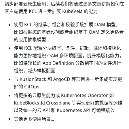
初步部署云原生应用，后续我们将通过更多文章讲解如何在
客户端使用 KCL 进一步扩展 KubeVela 的能力
使用 KCL 的继承、组合和校验手段扩展 OAM 模型，
比如根据您的基础设施或者组织基于 OAM 定义更适合
的应用抽象模型
使用 KCL 配置分块编写，条件，逻辑，循环和模块化
能力更好地组织 OAM 多环境配置，提升模版化能力，
比如将较长的 App Definition 分散到不同的文件进行
组织，减少样板配置
与 KusionStack 和 ArgoCD 等项目进一步集成实现更
好的 GitOps
将更多的云原生能力或 Kubernetes Operator 如
KubeBlocks 和 Crossplane 等实现更好的数据库运维
以及统一的云 API 和 Kubernetes API 可编程接入
其他更多使用场景...