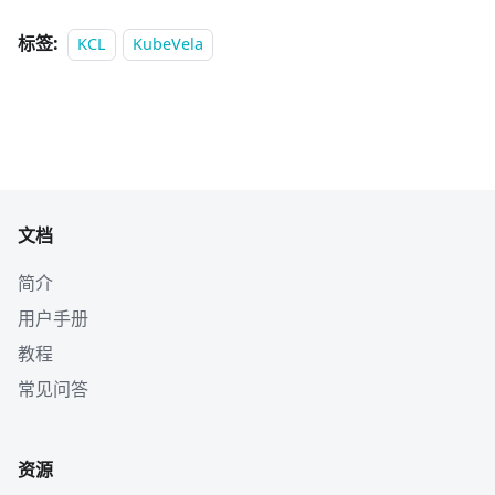
标签:
KCL
KubeVela
文档
简介
用户手册
教程
常见问答
资源