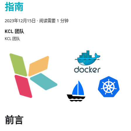
指南
2023年12月15日
·
阅读需要 1 分钟
KCL 团队
KCL 团队
前言