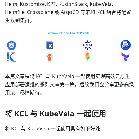
Helm, Kustomize, KPT, KusionStack, KubeVela,
Helmfile, Crossplane 或 ArgoCD 等来和 KCL 结合将配置
生效到集群。
本篇文章是将 KCL 与 KubeVela 一起使用实现高效云原生
应用部署运维的系列文章第一篇，后续我们会分享更多高级
用法，尽情期待。
将 KCL 与 KubeVela 一起使用
将 KCL 与 KubeVela 一起使用具有如下好处: