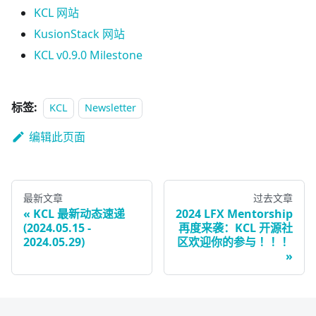
KCL 网站
KusionStack 网站
KCL v0.9.0 Milestone
标签:
KCL
Newsletter
编辑此页面
最新文章
过去文章
KCL 最新动态速递
2024 LFX Mentorship
(2024.05.15 -
再度来袭：KCL 开源社
2024.05.29)
区欢迎你的参与 ！！！