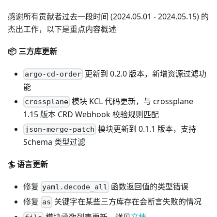
感谢所有贡献者过去一段时间 (2024.05.01 - 2024.05.15) 的
杰出工作，以下是重点内容概述
📦️ 三方库更新
更新到 0.2.0 版本，新增资源过滤功
argo-cd-order
能
模块 KCL 代码更新，与 crossplane
crossplane
1.15 版本 CRD Webhook 校验规则匹配
模块更新到 0.1.1 版本，支持
json-merge-patch
Schema 类型过滤
🏄 语言更新
修复
函数返回值的类型错误
yaml.decode_all
修复
关键字在某些三方库存在会断言失败的情况
as
模块函数列表更新，详见
文档