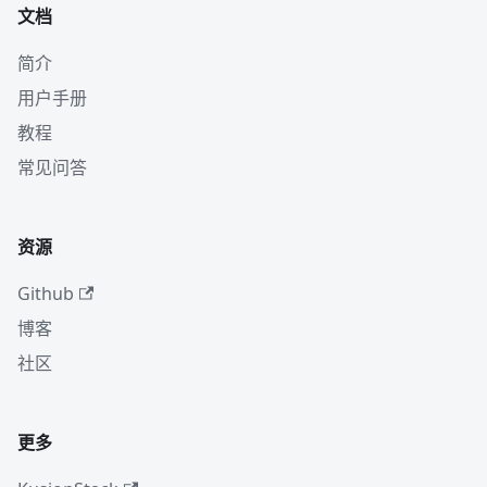
文档
简介
用户手册
教程
常见问答
资源
Github
博客
社区
更多