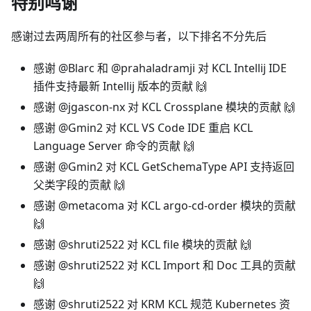
特别鸣谢
感谢过去两周所有的社区参与者，以下排名不分先后
感谢 @Blarc 和 @prahaladramji 对 KCL Intellij IDE
插件支持最新 Intellij 版本的贡献 🙌
感谢 @jgascon-nx 对 KCL Crossplane 模块的贡献 🙌
感谢 @Gmin2 对 KCL VS Code IDE 重启 KCL
Language Server 命令的贡献 🙌
感谢 @Gmin2 对 KCL GetSchemaType API 支持返回
父类字段的贡献 🙌
感谢 @metacoma 对 KCL argo-cd-order 模块的贡献
🙌
感谢 @shruti2522 对 KCL file 模块的贡献 🙌
感谢 @shruti2522 对 KCL Import 和 Doc 工具的贡献
🙌
感谢 @shruti2522 对 KRM KCL 规范 Kubernetes 资