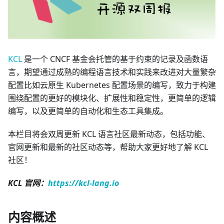
KCL
是一个 CNCF 基金会托管的基于约束的记录及函数语
言，期望通过成熟的编程语言技术和实践来改进对大量繁杂
配置比如云原生 Kubernetes 配置场景的编写，致力于构建
围绕配置的更好的模块化、扩展性和稳定性，更简单的逻辑
编写，以及更简单的自动化和生态工具集成。
本栏目将会双周更新 KCL 语言社区最新动态，包括功能、
官网更新和最新的社区动态等，帮助大家更好地了解 KCL
社区！
KCL 官网：
https://kcl-lang.io
内容概述