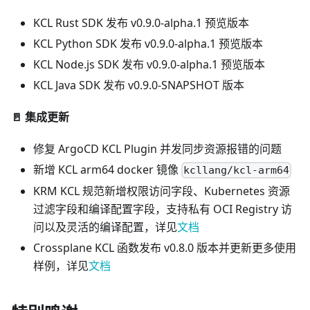
KCL Rust SDK 发布 v0.9.0-alpha.1 预览版本
KCL Python SDK 发布 v0.9.0-alpha.1 预览版本
KCL Node.js SDK 发布 v0.9.0-alpha.1 预览版本
KCL Java SDK 发布 v0.9.0-SNAPSHOT 版本
🚪 集成更新
修复 ArgoCD KCL Plugin 并发同步资源报错的问题
新增 KCL arm64 docker 镜像
kcllang/kcl-arm64
KRM KCL 规范新增权限访问字段、Kubernetes 资源
过滤字段和编译配置字段，支持私有 OCI Registry 访
问以及灵活的编译配置，详见
文档
Crossplane KCL 函数发布 v0.8.0 版本并更新更多使用
样例，详见
文档