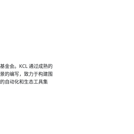
基金会。KCL 通过成熟的
置场景的编写，致力于构建围
的自动化和生态工具集