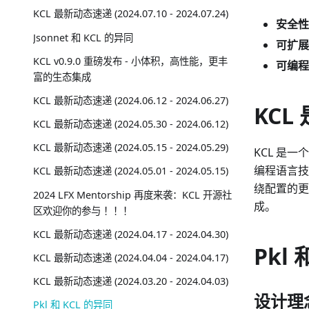
KCL 最新动态速递 (2024.07.10 - 2024.07.24)
安全性
Jsonnet 和 KCL 的异同
可扩展
KCL v0.9.0 重磅发布 - 小体积，高性能，更丰
可编程
富的生态集成
KCL 最新动态速递 (2024.06.12 - 2024.06.27)
KCL
KCL 最新动态速递 (2024.05.30 - 2024.06.12)
KCL 最新动态速递 (2024.05.15 - 2024.05.29)
KCL 是
编程语言技
KCL 最新动态速递 (2024.05.01 - 2024.05.15)
绕配置的更
2024 LFX Mentorship 再度来袭：KCL 开源社
成。
区欢迎你的参与 ！！！
KCL 最新动态速递 (2024.04.17 - 2024.04.30)
Pkl 
KCL 最新动态速递 (2024.04.04 - 2024.04.17)
KCL 最新动态速递 (2024.03.20 - 2024.04.03)
设计理
Pkl 和 KCL 的异同