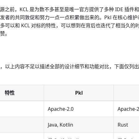
l 开源之前，KCL 是为数不多甚至是唯一官方提供了多种 IDE 
发者的共同敦促和努力一点一点积累做出来的。Pkl 在核心维
多可以和 KCL 对标的特性，可以想到在背后也迭代了相当久的
赞。
，以上内容不足以描述全部的设计细节和功能对比，下面仅列出
特性
Pkl
Apache-2.0
Apache-2
Java, Kotlin
Rust