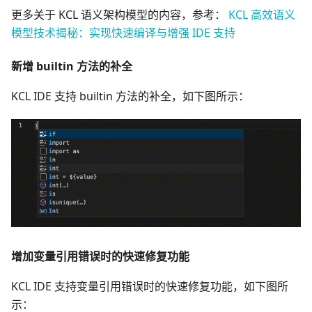
更多关于 KCL 语义架构模型的内容，参考：
KCL 高效语义
模型技术揭秘：实现快速编译与增强 IDE 支持
新增 builtin 方法的补全
KCL IDE 支持 builtin 方法的补全，如下图所示：
增加变量引用错误时的快速修复功能
KCL IDE 支持变量引用错误时的快速修复功能，如下图所
示：