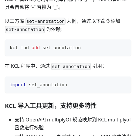
具会自动将 “-” 替换为 “
_
”。
以三方库
为例，通过以下命令添加
set-annotation
为依赖：
set-annotation
kcl mod 
add
 set-annotation
在 KCL 程序中，通过
引用：
set_annotation
import
 set_annotation
KCL 导入工具更新，支持更多特性
支持 OpenAPI multiplyOf 规范映射到 KCL multiplyof
函数进行校验