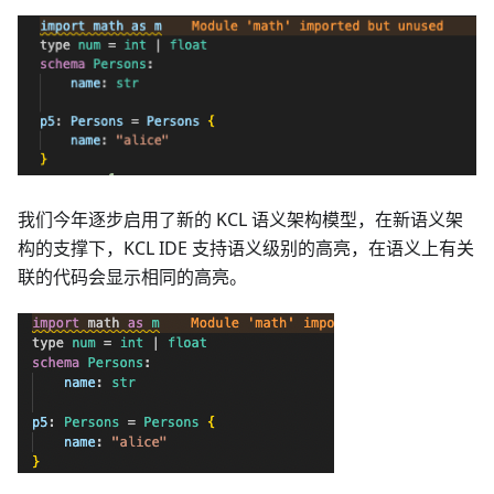
我们今年逐步启用了新的 KCL 语义架构模型，在新语义架
构的支撑下，KCL IDE 支持语义级别的高亮，在语义上有关
联的代码会显示相同的高亮。