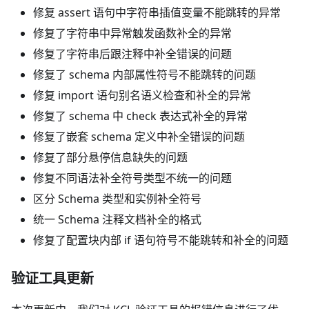
修复 assert 语句中字符串插值变量不能跳转的异常
修复了字符串中异常触发函数补全的异常
修复了字符串后跟注释中补全错误的问题
修复了 schema 内部属性符号不能跳转的问题
修复 import 语句别名语义检查和补全的异常
修复了 schema 中 check 表达式补全的异常
修复了嵌套 schema 定义中补全错误的问题
修复了部分悬停信息缺失的问题
修复不同语法补全符号类型不统一的问题
区分 Schema 类型和实例补全符号
统一 Schema 注释文档补全的格式
修复了配置块内部 if 语句符号不能跳转和补全的问题
验证工具更新