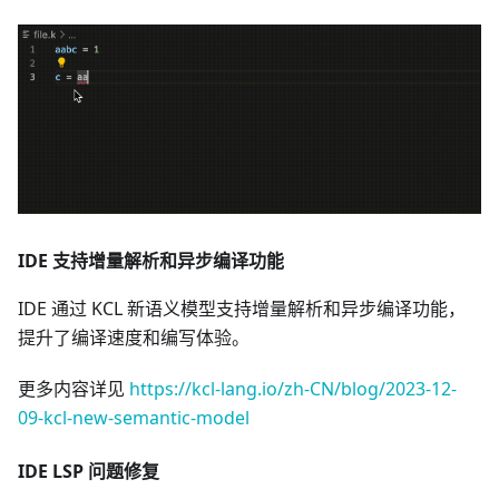
IDE 支持增量解析和异步编译功能
IDE 通过 KCL 新语义模型支持增量解析和异步编译功能，
提升了编译速度和编写体验。
更多内容详见
https://kcl-lang.io/zh-CN/blog/2023-12-
09-kcl-new-semantic-model
IDE LSP 问题修复