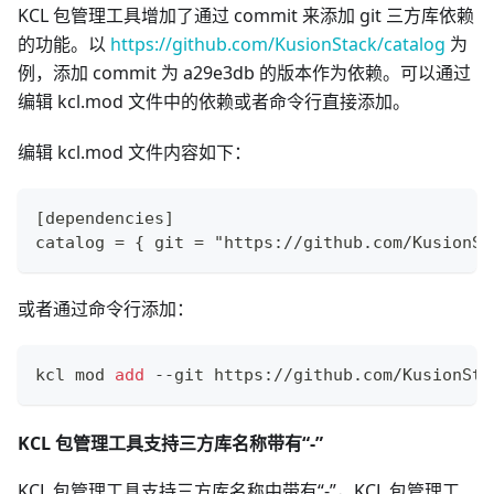
KCL 包管理工具增加了通过 commit 来添加 git 三方库依赖
的功能。以
https://github.com/KusionStack/catalog
为
例，添加 commit 为 a29e3db 的版本作为依赖。可以通过
编辑 kcl.mod 文件中的依赖或者命令行直接添加。
编辑 kcl.mod 文件内容如下：
[dependencies]
catalog = { git = "https://github.com/KusionSt
或者通过命令行添加：
kcl mod 
add
 --git https://github.com/KusionSta
KCL 包管理工具支持三方库名称带有“-”
KCL 包管理工具支持三方库名称中带有“-”，KCL 包管理工