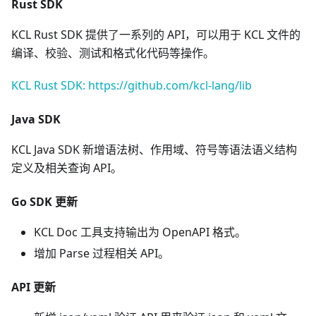
Rust SDK
KCL Rust SDK 提供了一系列的 API，可以用于 KCL 文件的
编译、校验、测试和格式化代码等操作。
KCL Rust SDK: https://github.com/kcl-lang/lib
Java SDK
KCL Java SDK 新增语法树、作用域、符号等语法语义结构
定义及相关查询 API。
Go SDK 更新
KCL Doc 工具支持输出为 OpenAPI 格式。
增加 Parse 过程相关 API。
API 更新