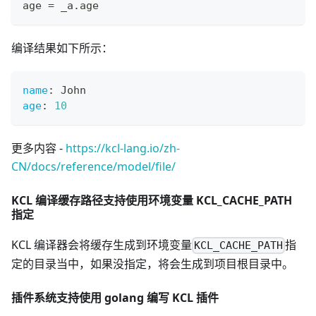
age 
=
 _a
.
age
编译结果如下所示：
name
:
 John
age
:
10
更多内容 -
https://kcl-lang.io/zh-
CN/docs/reference/model/file/
KCL 编译缓存路径支持使用环境变量 KCL_CACHE_PATH
指定
KCL 编译器会将缓存生成到环境变量
指
KCL_CACHE_PATH
定的目录当中，如果没指定，将会生成到项目根目录中。
插件系统支持使用 golang 编写 KCL 插件