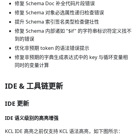
修复 Schema Doc 补全代码片段错误
修复 Schema 对象必选属性递归检查错误
提升 Schema 索引签名类型检查健壮性
修复 Schema 内部诸如 "$if" 的字符串标识符定义找不
到的错误
优化非预期 token 的语法错误提示
修复非预期的字典生成表达式中的 key 与循环变量相
同时的变量计算
IDE & 工具链更新
IDE 更新
IDE 语义级别的高亮增强
KCL IDE 高亮之前仅支持 KCL 语法高亮，如下图所示：