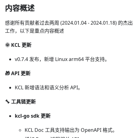
内容概述
感谢所有贡献者过去两周 (2024.01.04 - 2024.01.18) 的杰出
工作，以下是重点内容概述
🌞 KCL 更新
v0.7.4 发布，新增 Linux arm64 平台支持。
🎁 API 更新
KCL 新增语法和语义分析 API。
🔧 工具链更新
kcl-go sdk 更新
KCL Doc 工具支持输出为 OpenAPI 格式。