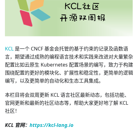
KCL
是一个 CNCF 基金会托管的基于约束的记录及函数语
言，期望通过成熟的编程语言技术和实践来改进对大量繁杂
配置比如云原生 Kubernetes 配置场景的编写，致力于构建
围绕配置的更好的模块化、扩展性和稳定性，更简单的逻辑
编写，以及更简单的自动化和生态工具集成。
本栏目将会双周更新 KCL 语言社区最新动态，包括功能、
官网更新和最新的社区动态等，帮助大家更好地了解 KCL
社区！
KCL 官网：
https://kcl-lang.io