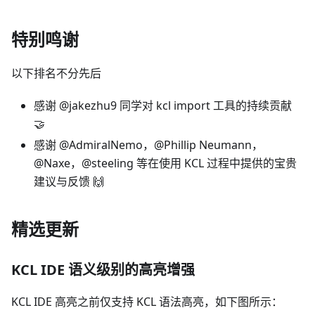
特别鸣谢
以下排名不分先后
感谢 @jakezhu9 同学对 kcl import 工具的持续贡献
🤝
感谢 @AdmiralNemo，@Phillip Neumann，
@Naxe，@steeling 等在使用 KCL 过程中提供的宝贵
建议与反馈 🙌
精选更新
KCL IDE 语义级别的高亮增强
KCL IDE 高亮之前仅支持 KCL 语法高亮，如下图所示：