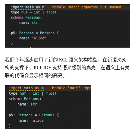
我们今年逐步启用了新的 KCL 语义架构模型，在新语义架
构的支撑下，KCL IDE 支持语义级别的高亮，在语义上有关
联的代码会显示相同的高亮。