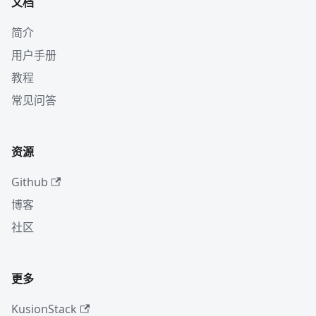
文档
简介
用户手册
教程
常见问答
资源
Github
博客
社区
更多
KusionStack