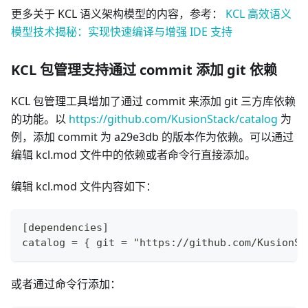
更多关于 KCL 语义架构模型的内容，参考：
KCL 高效语义
模型技术揭秘：实现快速编译与增强 IDE 支持
KCL 包管理支持通过 commit 添加 git 依赖
KCL 包管理工具增加了通过 commit 来添加 git 三方库依赖
的功能。以
https://github.com/KusionStack/catalog
为
例，添加 commit 为 a29e3db 的版本作为依赖。可以通过
编辑 kcl.mod 文件中的依赖或者命令行直接添加。
编辑 kcl.mod 文件内容如下：
[dependencies]
catalog = { git = "https://github.com/KusionSt
或者通过命令行添加：