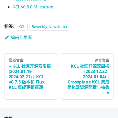
KCL v0.8.0 Milestone
标签:
KCL
Biweekly-Newsletter
编辑此页面
最新文章
过去文章
KCL 社区开源双周报
KCL 社区开源双周报
(2024.01.19 -
(2023 12.22 -
2024.02.21) | KCL
2024.01.04) |
v0.7.5 版本和 Flux
Crossplane KCL 集成
KCL 集成更新速递
简化云资源配置与抽象