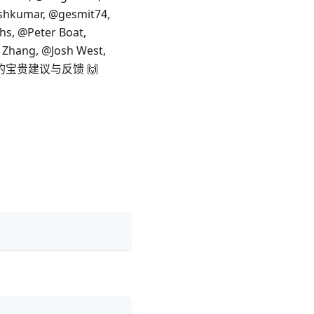
ishkumar, @gesmit74,
hs, @Peter Boat,
 Zhang, @Josh West,
提供的宝贵建议与反馈 🙌