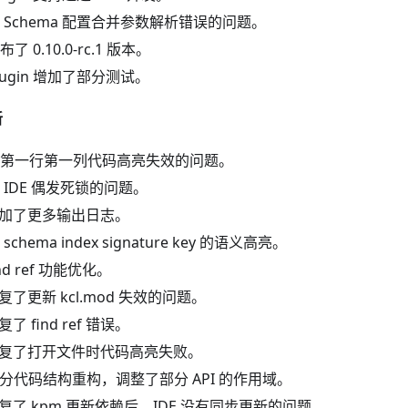
 Schema 配置合并参数解析错误的问题。
布了 0.10.0-rc.1 版本。
Plugin 增加了部分测试。
新
第一行第一列代码高亮失效的问题。
 IDE 偶发死锁的问题。
 增加了更多输出日志。
schema index signature key 的语义高亮。
ind ref 功能优化。
修复了更新 kcl.mod 失效的问题。
复了 find ref 错误。
 修复了打开文件时代码高亮失败。
 部分代码结构重构，调整了部分 API 的作用域。
 修复了 kpm 更新依赖后，IDE 没有同步更新的问题。