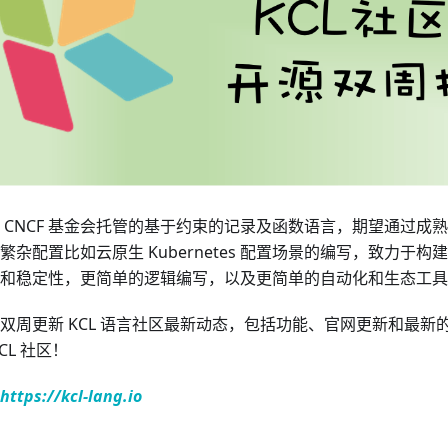
 CNCF 基金会托管的基于约束的记录及函数语言，期望通过成
繁杂配置比如云原生 Kubernetes 配置场景的编写，致力于
和稳定性，更简单的逻辑编写，以及更简单的自动化和生态工具
双周更新 KCL 语言社区最新动态，包括功能、官网更新和最新
CL 社区！
https://kcl-lang.io