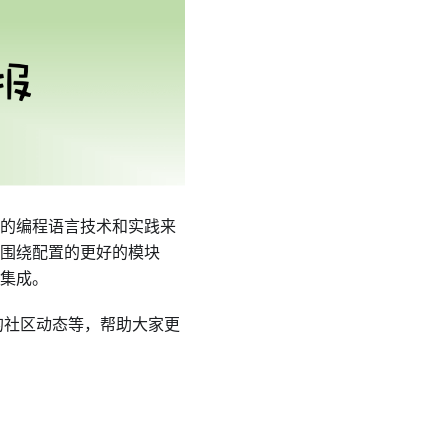
熟的编程语言技术和实践来
构建围绕配置的更好的模块
集成。
的社区动态等，帮助大家更