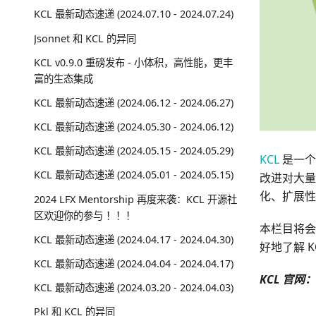
KCL 最新动态速递 (2024.07.10 - 2024.07.24)
Jsonnet 和 KCL 的异同
KCL v0.9.0 重磅发布 - 小体积，高性能，更丰
富的生态集成
KCL 最新动态速递 (2024.06.12 - 2024.06.27)
KCL 最新动态速递 (2024.05.30 - 2024.06.12)
KCL 最新动态速递 (2024.05.15 - 2024.05.29)
KCL
是一个
KCL 最新动态速递 (2024.05.01 - 2024.05.15)
改进对大量
化、扩展性
2024 LFX Mentorship 再度来袭：KCL 开源社
区欢迎你的参与 ！！！
本栏目将会
KCL 最新动态速递 (2024.04.17 - 2024.04.30)
好地了解 K
KCL 最新动态速递 (2024.04.04 - 2024.04.17)
KCL 官网：
KCL 最新动态速递 (2024.03.20 - 2024.04.03)
Pkl 和 KCL 的异同