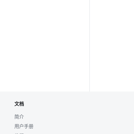
文档
简介
用户手册