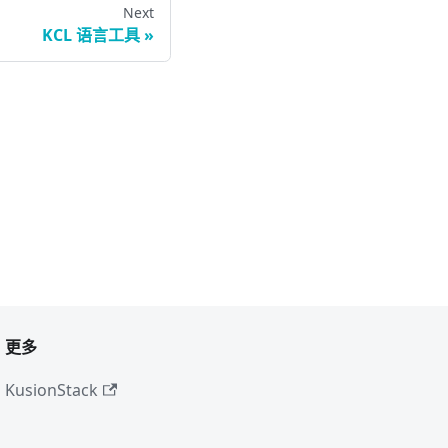
Next
KCL 语言工具
更多
KusionStack