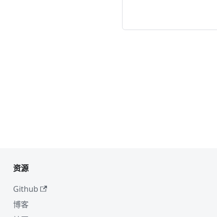
资源
Github
博客