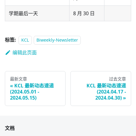
学期最后一天
8 月 30 日
标签:
KCL
Biweekly-Newsletter
编辑此页面
最新文章
过去文章
KCL 最新动态速递
KCL 最新动态速递
(2024.05.01 -
(2024.04.17 -
2024.05.15)
2024.04.30)
文档