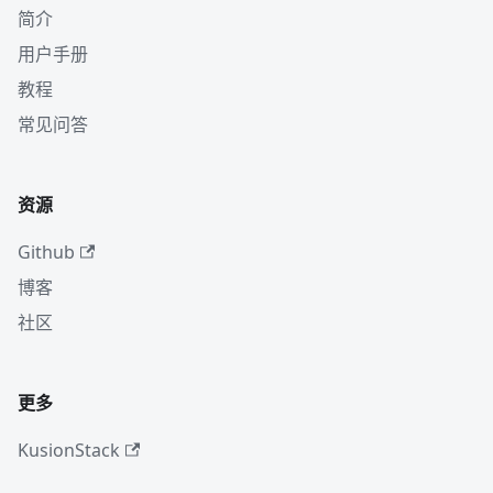
简介
用户手册
教程
常见问答
资源
Github
博客
社区
更多
KusionStack