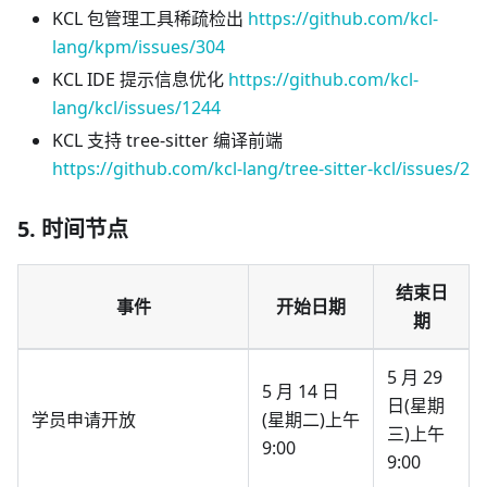
KCL 包管理工具稀疏检出
https://github.com/kcl-
lang/kpm/issues/304
KCL IDE 提示信息优化
https://github.com/kcl-
lang/kcl/issues/1244
KCL 支持 tree-sitter 编译前端
https://github.com/kcl-lang/tree-sitter-kcl/issues/2
5. 时间节点
结束日
事件
开始日期
期
5 月 29
5 月 14 日
日(星期
学员申请开放
(星期二)上午
三)上午
9:00
9:00