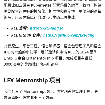
配置比如云原生 Kubernetes 配置场景的编写，致力于构建
围绕配置的更好的模块化、扩展性和稳定性，更简单的逻辑
编写，以及更简单的自动化和生态工具集成。
KCL 官网：
https://kcl-lang.io
KCL Github 仓库：
https://github.com/kcl-lang
对云原生、平台工程、语言编译器、语言包管理工具和语言
IDE 感兴趣的小伙伴，我们邀请你申请 KCL 的 2024 夏季
Linux 基金会 LFX Mentorship 项目，完成项目有最低
3000 美金的奖励哦！快来申请吧！
LFX Mentorship 项目
我们有三个 Mentorship 项目，内容涵盖包管理工具，语
言编译器和语言 IDE 三个方面。