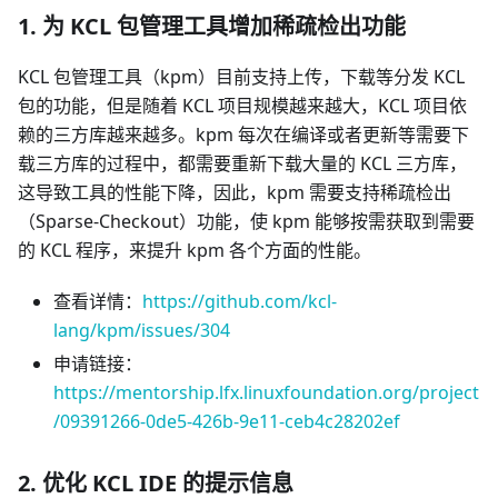
1. 为 KCL 包管理工具增加稀疏检出功能
KCL 包管理工具（kpm）目前支持上传，下载等分发 KCL
包的功能，但是随着 KCL 项目规模越来越大，KCL 项目依
赖的三方库越来越多。kpm 每次在编译或者更新等需要下
载三方库的过程中，都需要重新下载大量的 KCL 三方库，
这导致工具的性能下降，因此，kpm 需要支持稀疏检出
（Sparse-Checkout）功能，使 kpm 能够按需获取到需要
的 KCL 程序，来提升 kpm 各个方面的性能。
查看详情：
https://github.com/kcl-
lang/kpm/issues/304
申请链接：
https://mentorship.lfx.linuxfoundation.org/project
/09391266-0de5-426b-9e11-ceb4c28202ef
2. 优化 KCL IDE 的提示信息