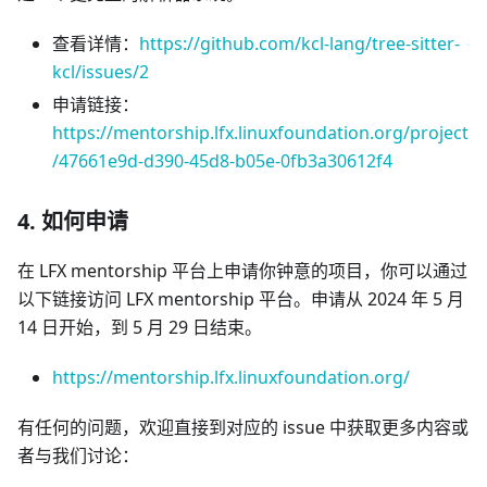
查看详情：
https://github.com/kcl-lang/tree-sitter-
kcl/issues/2
申请链接：
https://mentorship.lfx.linuxfoundation.org/project
/47661e9d-d390-45d8-b05e-0fb3a30612f4
4. 如何申请
在 LFX mentorship 平台上申请你钟意的项目，你可以通过
以下链接访问 LFX mentorship 平台。申请从 2024 年 5 月
14 日开始，到 5 月 29 日结束。
https://mentorship.lfx.linuxfoundation.org/
有任何的问题，欢迎直接到对应的 issue 中获取更多内容或
者与我们讨论：