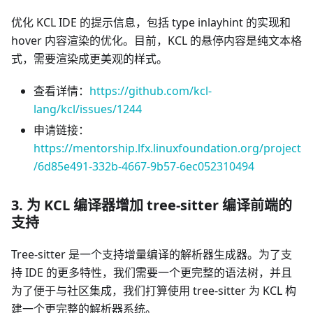
优化 KCL IDE 的提示信息，包括 type inlayhint 的实现和
hover 内容渲染的优化。目前，KCL 的悬停内容是纯文本格
式，需要渲染成更美观的样式。
查看详情：
https://github.com/kcl-
lang/kcl/issues/1244
申请链接：
https://mentorship.lfx.linuxfoundation.org/project
/6d85e491-332b-4667-9b57-6ec052310494
3. 为 KCL 编译器增加 tree-sitter 编译前端的
支持
Tree-sitter 是一个支持增量编译的解析器生成器。为了支
持 IDE 的更多特性，我们需要一个更完整的语法树，并且
为了便于与社区集成，我们打算使用 tree-sitter 为 KCL 构
建一个更完整的解析器系统。