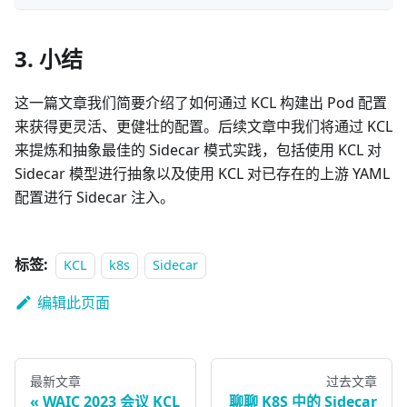
3. 小结
这一篇文章我们简要介绍了如何通过 KCL 构建出 Pod 配置
来获得更灵活、更健壮的配置。后续文章中我们将通过 KCL
来提炼和抽象最佳的 Sidecar 模式实践，包括使用 KCL 对
Sidecar 模型进行抽象以及使用 KCL 对已存在的上游 YAML
配置进行 Sidecar 注入。
标签:
KCL
k8s
Sidecar
编辑此页面
最新文章
过去文章
WAIC 2023 会议 KCL
聊聊 K8S 中的 Sidecar