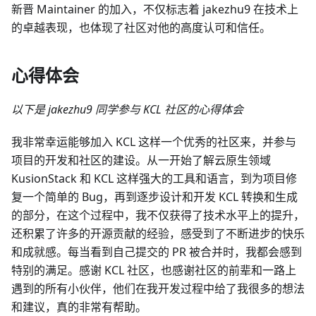
新晋 Maintainer 的加入，不仅标志着 jakezhu9 在技术上
的卓越表现，也体现了社区对他的高度认可和信任。
心得体会
以下是 jakezhu9 同学参与 KCL 社区的心得体会
我非常幸运能够加入 KCL 这样一个优秀的社区来，并参与
项目的开发和社区的建设。从一开始了解云原生领域
KusionStack 和 KCL 这样强大的工具和语言，到为项目修
复一个简单的 Bug，再到逐步设计和开发 KCL 转换和生成
的部分，在这个过程中，我不仅获得了技术水平上的提升，
还积累了许多的开源贡献的经验，感受到了不断进步的快乐
和成就感。每当看到自己提交的 PR 被合并时，我都会感到
特别的满足。感谢 KCL 社区，也感谢社区的前辈和一路上
遇到的所有小伙伴，他们在我开发过程中给了我很多的想法
和建议，真的非常有帮助。