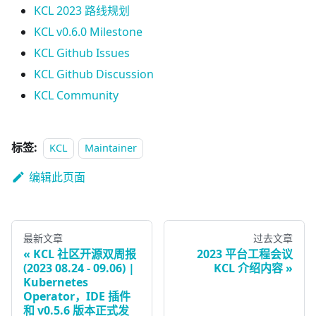
KCL 2023 路线规划
KCL v0.6.0 Milestone
KCL Github Issues
KCL Github Discussion
KCL Community
标签:
KCL
Maintainer
编辑此页面
最新文章
过去文章
KCL 社区开源双周报
2023 平台工程会议
(2023 08.24 - 09.06) |
KCL 介绍内容
Kubernetes
Operator，IDE 插件
和 v0.5.6 版本正式发