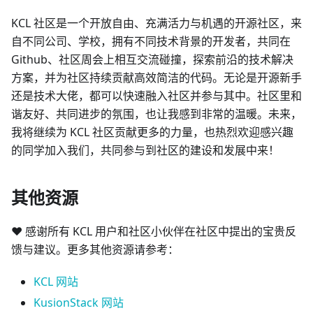
KCL 社区是一个开放自由、充满活力与机遇的开源社区，来
自不同公司、学校，拥有不同技术背景的开发者，共同在
Github、社区周会上相互交流碰撞，探索前沿的技术解决
方案，并为社区持续贡献高效简洁的代码。无论是开源新手
还是技术大佬，都可以快速融入社区并参与其中。社区里和
谐友好、共同进步的氛围，也让我感到非常的温暖。未来，
我将继续为 KCL 社区贡献更多的力量，也热烈欢迎感兴趣
的同学加入我们，共同参与到社区的建设和发展中来！
其他资源
❤️ 感谢所有 KCL 用户和社区小伙伴在社区中提出的宝贵反
馈与建议。更多其他资源请参考：
KCL 网站
KusionStack 网站