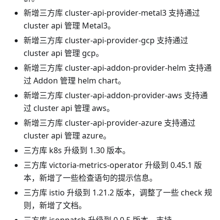
新增三方库 cluster-api-provider-metal3 支持通过
cluster api 管理 Metal3。
新增三方库 cluster-api-provider-gcp 支持通过
cluster api 管理 gcp。
新增三方库 cluster-api-addon-provider-helm 支持通
过 Addon 管理 helm chart。
新增三方库 cluster-api-addon-provider-aws 支持通
过 cluster api 管理 aws。
新增三方库 cluster-api-provider-azure 支持通过
cluster api 管理 azure。
三方库 k8s 升级到 1.30 版本。
三方库 victoria-metrics-operator 升级到 0.45.1 版
本，新增了一些检查语句的提示信息。
三方库 istio 升级到 1.21.2 版本，调整了一些 check 规
则，新增了文档。
三方库 jsonpatch 升级到 0.0.5 版本，支持