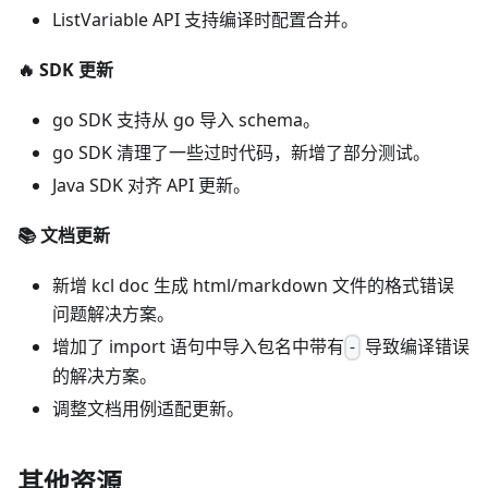
ListVariable API 支持编译时配置合并。
🔥 SDK 更新
go SDK 支持从 go 导入 schema。
go SDK 清理了一些过时代码，新增了部分测试。
Java SDK 对齐 API 更新。
📚️ 文档更新
新增 kcl doc 生成 html/markdown 文件的格式错误
问题解决方案。
增加了 import 语句中导入包名中带有
导致编译错误
-
的解决方案。
调整文档用例适配更新。
其他资源