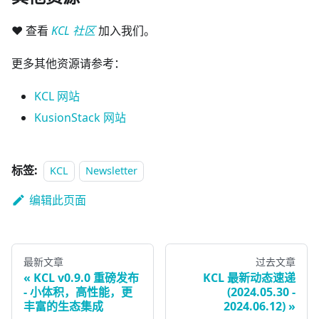
❤️ 查看
KCL 社区
加入我们。
更多其他资源请参考：
KCL 网站
KusionStack 网站
标签:
KCL
Newsletter
编辑此页面
最新文章
过去文章
KCL v0.9.0 重磅发布
KCL 最新动态速递
- 小体积，高性能，更
(2024.05.30 -
丰富的生态集成
2024.06.12)