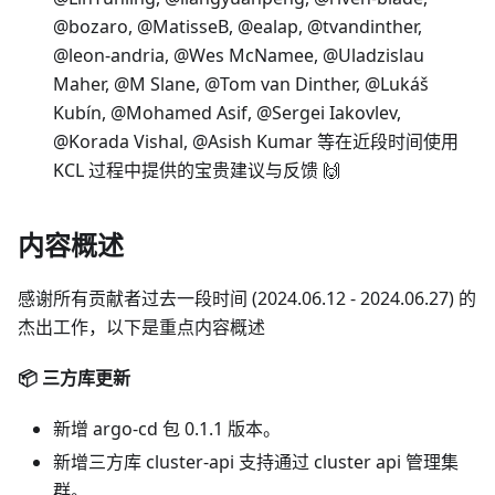
@bozaro, @MatisseB, @ealap, @tvandinther,
@leon-andria, @Wes McNamee, @Uladzislau
Maher, @M Slane, @Tom van Dinther, @Lukáš
Kubín, @Mohamed Asif, @Sergei Iakovlev,
@Korada Vishal, @Asish Kumar 等在近段时间使用
KCL 过程中提供的宝贵建议与反馈 🙌
内容概述
感谢所有贡献者过去一段时间 (2024.06.12 - 2024.06.27) 的
杰出工作，以下是重点内容概述
📦️ 三方库更新
新增 argo-cd 包 0.1.1 版本。
新增三方库 cluster-api 支持通过 cluster api 管理集
群。