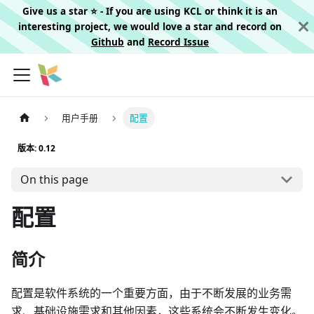
Give us a star ⭐️ - If you are using KCL or think it is an
interesting project, we would love a star and record on
Github
and
Record Issue
用户手册
配置
版本: 0.12
On this page
配置
简介
配置是软件系统的一个重要方面，由于不断发展的业务需
求、基础设施需求和其他因素，这些系统会不断发生变化。