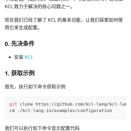
KCL 致力于解决的核心问题之一。
现在我们已经了解了 KCL 的基本功能，让我们探索如何使
用它来生成配置。
0. 先决条件
安装
KCL
1. 获取示例
首先，执行如下命令获取示例
git
 clone https://github.com/kcl-lang/kcl-lang
cd
 ./kcl-lang.io/examples/configuration
我们可以执行如下命令显示配置代码