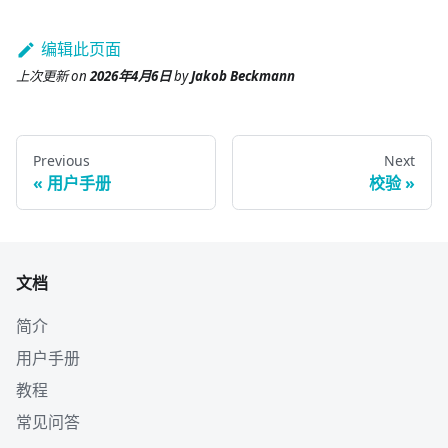
编辑此页面
上次更新
on
2026年4月6日
by
Jakob Beckmann
Previous
Next
用户手册
校验
文档
简介
用户手册
教程
常见问答