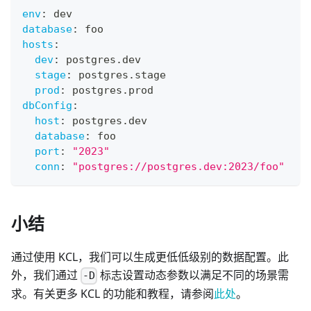
env
:
 dev
database
:
 foo
hosts
:
dev
:
 postgres.dev
stage
:
 postgres.stage
prod
:
 postgres.prod
dbConfig
:
host
:
 postgres.dev
database
:
 foo
port
:
"2023"
conn
:
"postgres://postgres.dev:2023/foo"
小结
通过使用 KCL，我们可以生成更低低级别的数据配置。此
外，我们通过
标志设置动态参数以满足不同的场景需
-D
求。有关更多 KCL 的功能和教程，请参阅
此处
。