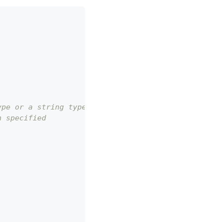
ype or a string type.
n specified