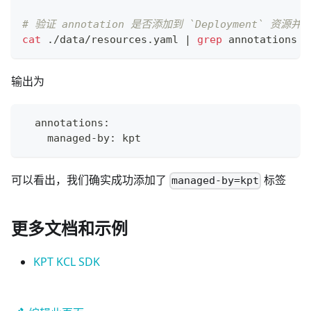
# 验证 annotation 是否添加到 `Deployment` 资源并
cat
 ./data/resources.yaml 
|
grep
 annotations -
输出为
  annotations:
    managed-by: kpt
可以看出，我们确实成功添加了
标签
managed-by=kpt
更多文档和示例
KPT KCL SDK