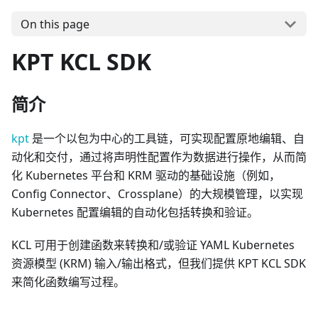
On this page
KPT KCL SDK
简介
kpt
是一个以包为中心的工具链，可实现配置原地编辑、自
动化和交付，通过将声明性配置作为数据进行操作，从而简
化 Kubernetes 平台和 KRM 驱动的基础设施（例如，
Config Connector、Crossplane）的大规模管理，以实现
Kubernetes 配置编辑的自动化包括转换和验证。
KCL 可用于创建函数来转换和/或验证 YAML Kubernetes
资源模型 (KRM) 输入/输出格式，但我们提供 KPT KCL SDK
来简化函数编写过程。