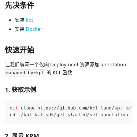
先决条件
安装
kpt
安装
Docker
快速开始
让我们编写一个仅向 Deployment 资源添加 annotation
的 KCL 函数
managed-by=kpt
1. 获取示例
git
 clone https://github.com/kcl-lang/kpt-kcl-
cd
 ./kpt-kcl-sdk/get-started/set-annotation
2. 显示 KRM