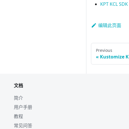
KPT KCL SDK
编辑此页面
Previous
Kustomize 
文档
简介
用户手册
教程
常见问答