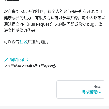
欢迎来到 KCL 开源社区，每个人的参与都是所有开源项目
健康成长的动力！有很多方法可以参与开源。每个人都可以
通过提交PR（Pull Request）来创建问题或修复 bug、改
进文档或修改代码，
可以查看
社区
并加入我们。
编辑此页面
上次更新
on
2026年3月31日
by
Peefy
Next
寻求帮助