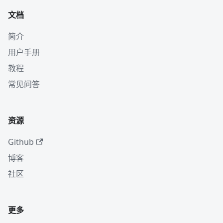
文档
简介
用户手册
教程
常见问答
资源
Github
博客
社区
更多