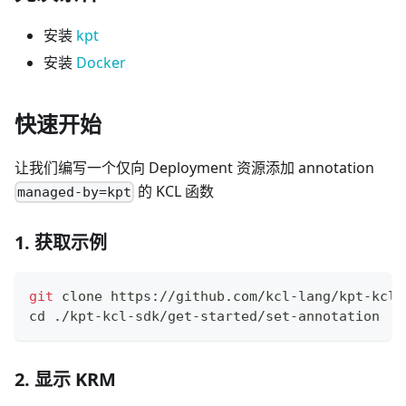
安装
kpt
安装
Docker
快速开始
让我们编写一个仅向 Deployment 资源添加 annotation
的 KCL 函数
managed-by=kpt
1. 获取示例
git
 clone https://github.com/kcl-lang/kpt-kcl-
cd
 ./kpt-kcl-sdk/get-started/set-annotation
2. 显示 KRM