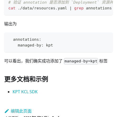
# 验证 annotation 是否添加到 `Deployment` 资源并
cat
 ./data/resources.yaml 
|
grep
 annotations -
输出为
  annotations:
    managed-by: kpt
可以看出，我们确实成功添加了
标签
managed-by=kpt
更多文档和示例
KPT KCL SDK
编辑此页面