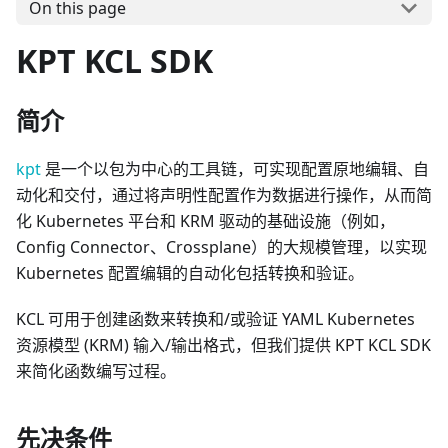
On this page
KPT KCL SDK
简介
kpt
是一个以包为中心的工具链，可实现配置原地编辑、自
动化和交付，通过将声明性配置作为数据进行操作，从而简
化 Kubernetes 平台和 KRM 驱动的基础设施（例如，
Config Connector、Crossplane）的大规模管理，以实现
Kubernetes 配置编辑的自动化包括转换和验证。
KCL 可用于创建函数来转换和/或验证 YAML Kubernetes
资源模型 (KRM) 输入/输出格式，但我们提供 KPT KCL SDK
来简化函数编写过程。
先决条件