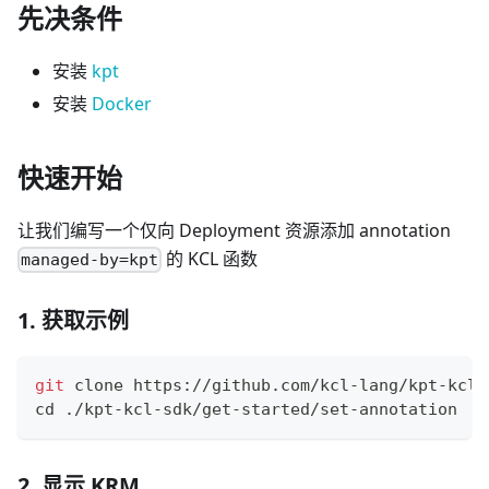
先决条件
安装
kpt
安装
Docker
快速开始
让我们编写一个仅向 Deployment 资源添加 annotation
的 KCL 函数
managed-by=kpt
1. 获取示例
git
 clone https://github.com/kcl-lang/kpt-kcl-
cd
 ./kpt-kcl-sdk/get-started/set-annotation
2. 显示 KRM