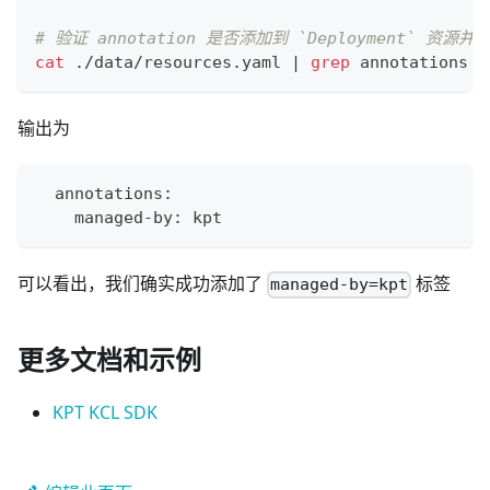
# 验证 annotation 是否添加到 `Deployment` 资源并
cat
 ./data/resources.yaml 
|
grep
 annotations -
输出为
  annotations:
    managed-by: kpt
可以看出，我们确实成功添加了
标签
managed-by=kpt
更多文档和示例
KPT KCL SDK