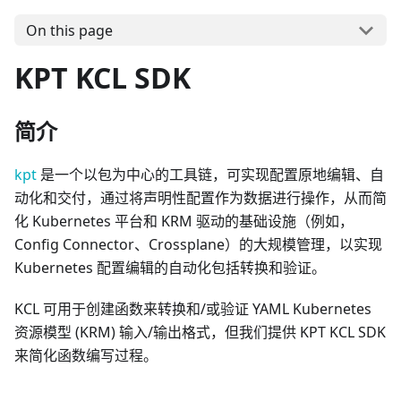
On this page
KPT KCL SDK
简介
kpt
是一个以包为中心的工具链，可实现配置原地编辑、自
动化和交付，通过将声明性配置作为数据进行操作，从而简
化 Kubernetes 平台和 KRM 驱动的基础设施（例如，
Config Connector、Crossplane）的大规模管理，以实现
Kubernetes 配置编辑的自动化包括转换和验证。
KCL 可用于创建函数来转换和/或验证 YAML Kubernetes
资源模型 (KRM) 输入/输出格式，但我们提供 KPT KCL SDK
来简化函数编写过程。