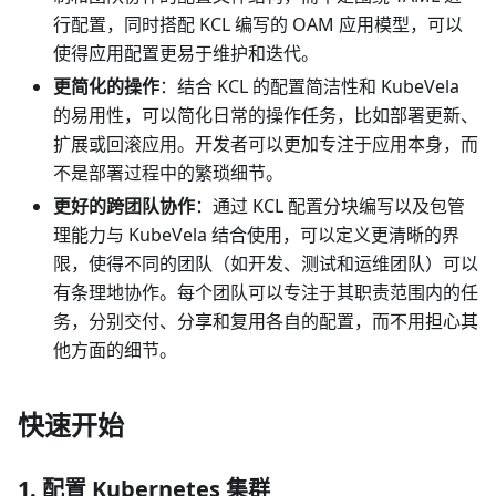
行配置，同时搭配 KCL 编写的 OAM 应用模型，可以
使得应用配置更易于维护和迭代。
更简化的操作
：结合 KCL 的配置简洁性和 KubeVela
的易用性，可以简化日常的操作任务，比如部署更新、
扩展或回滚应用。开发者可以更加专注于应用本身，而
不是部署过程中的繁琐细节。
更好的跨团队协作
：通过 KCL 配置分块编写以及包管
理能力与 KubeVela 结合使用，可以定义更清晰的界
限，使得不同的团队（如开发、测试和运维团队）可以
有条理地协作。每个团队可以专注于其职责范围内的任
务，分别交付、分享和复用各自的配置，而不用担心其
他方面的细节。
快速开始
1. 配置 Kubernetes 集群