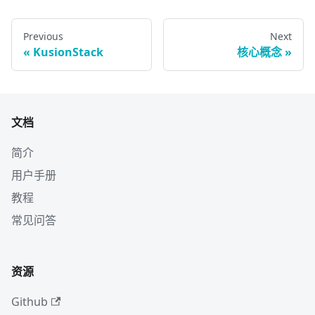
Previous
Next
KusionStack
核心概念
文档
简介
用户手册
教程
常见问答
资源
Github