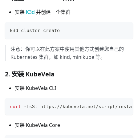
安装
K3d
并创建一个集群
k3d cluster create
注意：你可以在此方案中使用其他方式创建您自己的
Kubernetes 集群，如 kind, minikube 等。
2. 安装 KubeVela
安装 KubeVela CLI
curl
 -fsSl https://kubevela.net/script/install
安装 KubeVela Core