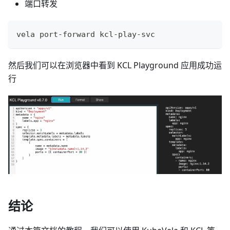
端口转发
vela port-forward kcl-play-svc
然后我们可以在浏览器中看到 KCL Playground 应用成功运
行
结论