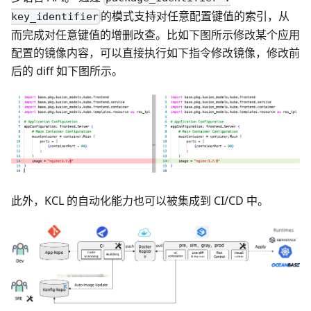
的模式支持对任意配置键值的索引，从
key_identifier
而完成对任意键值的增删改查。比如下图所示修改某个应用
配置的镜像内容，可以直接执行如下指令修改镜像，修改前
后的 diff 如下图所示。
此外，KCL 的自动化能力也可以被集成到 CI/CD 中。