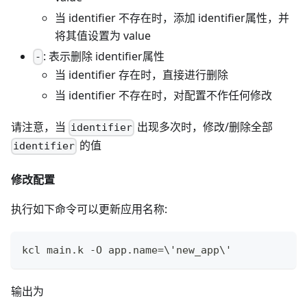
当 identifier 不存在时，添加 identifier属性，并
将其值设置为 value
: 表示删除 identifier属性
-
当 identifier 存在时，直接进行删除
当 identifier 不存在时，对配置不作任何修改
请注意，当
出现多次时，修改/删除全部
identifier
的值
identifier
修改配置
执行如下命令可以更新应用名称:
kcl main.k -O app.name
=
\
'new_app
\
'
输出为