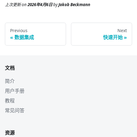
上次更新
on
2026年4月6日
by
Jakob Beckmann
Previous
Next
数据集成
快速开始
文档
简介
用户手册
教程
常见问答
资源