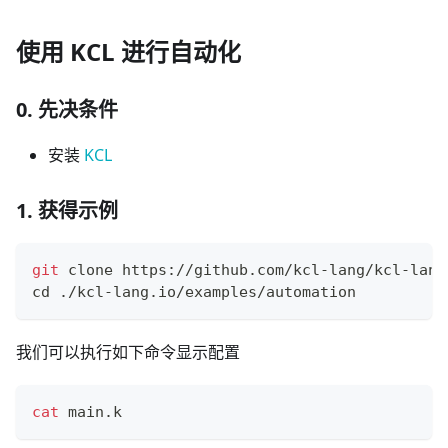
使用 KCL 进行自动化
0. 先决条件
安装
KCL
1. 获得示例
git
 clone https://github.com/kcl-lang/kcl-lang
cd
 ./kcl-lang.io/examples/automation
我们可以执行如下命令显示配置
cat
 main.k