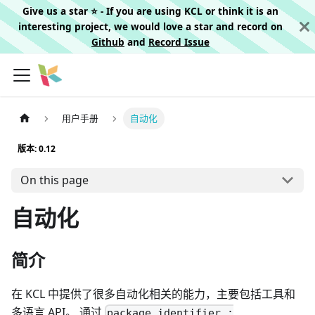
Give us a star ⭐️ - If you are using KCL or think it is an
interesting project, we would love a star and record on
Github
and
Record Issue
用户手册
自动化
版本: 0.12
On this page
自动化
简介
在 KCL 中提供了很多自动化相关的能力，主要包括工具和
多语言 API。 通过
package_identifier :