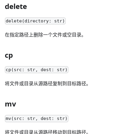
delete
delete(directory: str)
在指定路径上删除一个文件或空目录。
cp
cp(src: str, dest: str)
将文件或目录从源路径复制到目标路径。
mv
mv(src: str, dest: str)
将文件或目录从源路径移动到目标路径。