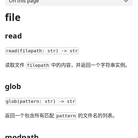
On this page
file
read
read(filepath: str) -> str
读取文件
中的内容，并返回一个字符串实例。
filepath
glob
glob(pattern: str) -> str
返回一个包含所有匹配
的文件名的列表。
pattern
modpath