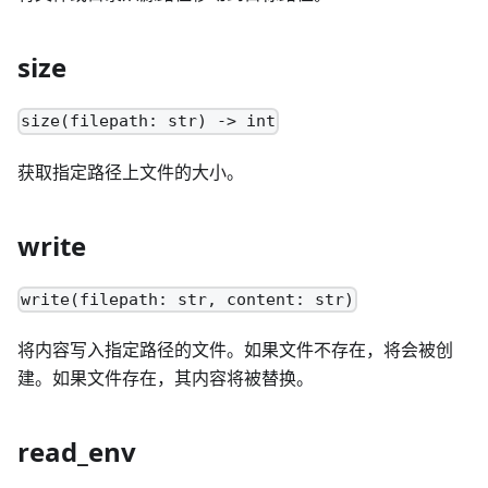
size
size(filepath: str) -> int
获取指定路径上文件的大小。
write
write(filepath: str, content: str)
将内容写入指定路径的文件。如果文件不存在，将会被创
建。如果文件存在，其内容将被替换。
read_env