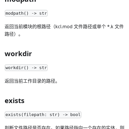
modpath() -> str
返回当前模块的根路径（kcl.mod 文件路径或单个
*
.k 文件
路径）。
workdir
workdir() -> str
返回当前工作目录的路径。
exists
exists(filepath: str) -> bool
判断文件路径是否存在。如果路径指向一个存在的实体，则