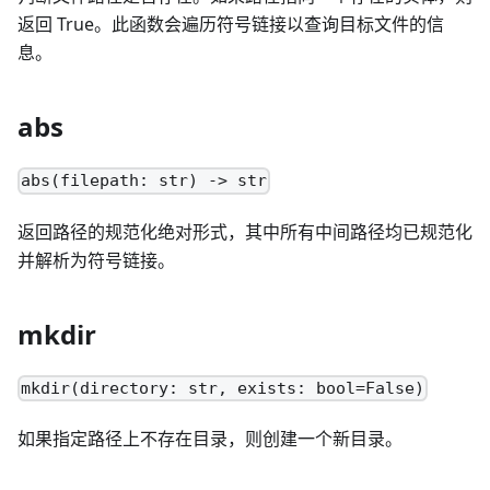
返回 True。此函数会遍历符号链接以查询目标文件的信
息。
abs
abs(filepath: str) -> str
返回路径的规范化绝对形式，其中所有中间路径均已规范化
并解析为符号链接。
mkdir
mkdir(directory: str, exists: bool=False)
如果指定路径上不存在目录，则创建一个新目录。