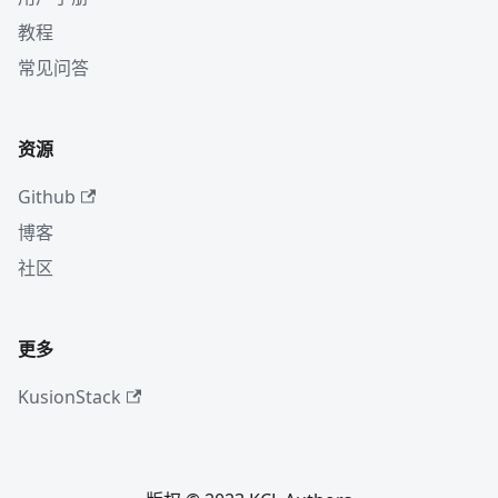
教程
常见问答
资源
Github
博客
社区
更多
KusionStack