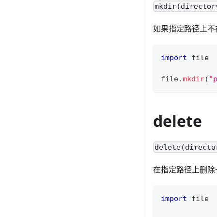
mkdir(director
如果指定路径上不
import
 file
file
.
mkdir
(
"
delete
delete(directo
在指定路径上删除
import
 file