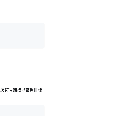
遍历符号链接以查询目标