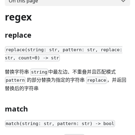
On this page
regex
replace
replace(string: str, pattern: str, replace:
str, count=0) -> str
替换字符串
中最左边、不重叠并且匹配模式
string
的部分替换为指定的字符串
，并返回
pattern
replace
替换后的字符串
match
match(string: str, pattern: str) -> bool