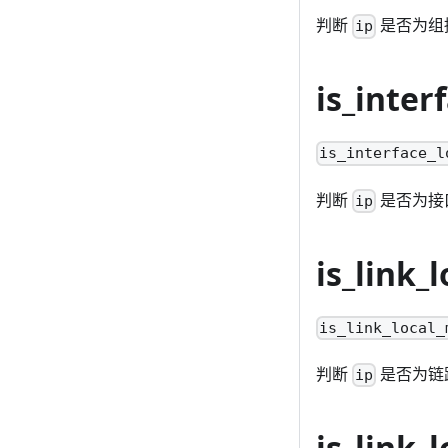
判断
是否为组
ip
is_inter
is_interface_l
判断
是否为接
ip
is_link_
is_link_local_
判断
是否为链
ip
is_link_