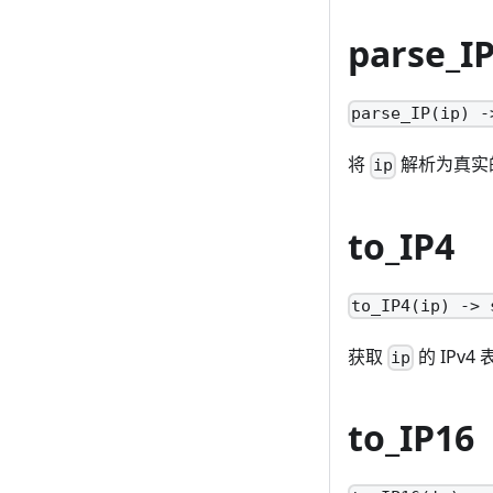
parse_I
parse_IP(ip) -
将
解析为真实的
ip
to_IP4
to_IP4(ip) -> 
获取
的 IPv4
ip
to_IP16