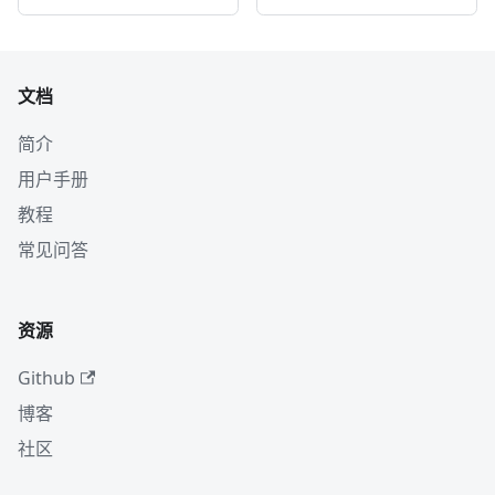
文档
简介
用户手册
教程
常见问答
资源
Github
博客
社区