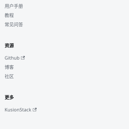
用户手册
教程
常见问答
资源
Github
博客
社区
更多
KusionStack