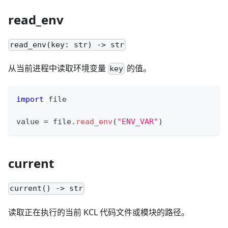
read_env
read_env(key: str) -> str
从当前进程中读取环境变量
的值。
key
import
 file
value 
=
 file
.
read_env
(
"ENV_VAR"
)
current
current() -> str
读取正在执行的当前 KCL 代码文件或模块的路径。