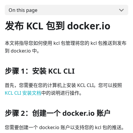
On this page
发布 KCL 包到 docker.io
本文将指导您如何使用 kcl 包管理将您的 kcl 包推送到发布
到 docker.io 中。
步骤 1：安装 KCL CLI
首先，您需要在您的计算机上安装 KCL CLI。您可以按照
KCL CLI 安装文档
中的说明进行操作。
步骤 2：创建一个 docker.io 账户
您需要创建一个 docker.io 账户以支持您的 kcl 包的推送。