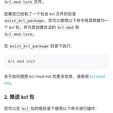
文件。
kcl.mod.lock
如果您已经有了一个包含 kcl 文件的目录
，您可以使用以下命令将其转换为一
exist_kcl_package
个 kcl 包，并为其创建合法的
和
kcl.mod
。
kcl.mod.lock
在
目录下执行:
exist_kcl_package
kcl mod init
关于如何使用 kcl mod init 的更多信息，请参阅
kcl mod
init
。
2. 推送 kcl 包
您可以在
包的根目录下使用以下命令进行操作：
kcl