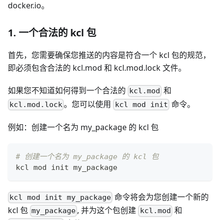
docker.io。
1. 一个合法的 kcl 包
首先，您需要确保您推送的内容是符合一个 kcl 包的规范，
即必须包含合法的 kcl.mod 和 kcl.mod.lock 文件。
如果您不知道如何得到一个合法的
和
kcl.mod
。您可以使用
命令。
kcl.mod.lock
kcl mod init
例如：创建一个名为 my_package 的 kcl 包
# 创建一个名为 my_package 的 kcl 包
kcl mod init my_package
命令将会为您创建一个新的
kcl mod init my_package
kcl 包
, 并为这个包创建
和
my_package
kcl.mod