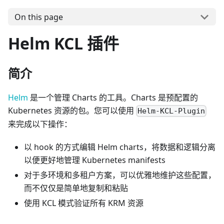
On this page
Helm KCL 插件
简介
Helm
是一个管理 Charts 的工具。Charts 是预配置的
Kubernetes 资源的包。您可以使用
Helm-KCL-Plugin
来完成以下操作：
以 hook 的方式编辑 Helm charts，将数据和逻辑分离
以便更好地管理 Kubernetes manifests
对于多环境和多租户方案，可以优雅地维护这些配置，
而不仅仅是简单地复制和粘贴
使用 KCL 模式验证所有 KRM 资源