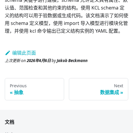
认值、范围检查和其他约束的结构。使用 KCL schema 定
义的结构可以用于验数据或生成代码。该文档演示了如何使
用 schema 定义模型，使用 import 导入模型进行模块化管
理，并使用 kcl 命令输出已定义结构实例的 YAML 配置。
编辑此页面
上次更新
on
2026年4月6日
by
Jakob Beckmann
Previous
Next
抽象
数据集成
文档