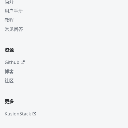
简介
用户手册
教程
常见问答
资源
Github
博客
社区
更多
KusionStack