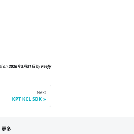
新
on
2026年3月31日
by
Peefy
Next
KPT KCL SDK
更多