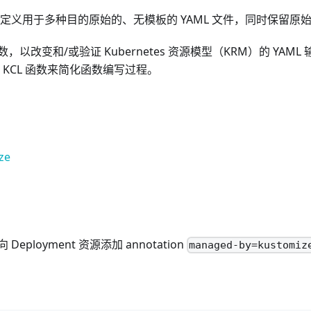
定义用于多种目的原始的、无模板的 YAML 文件，同时保留原始 
数，以改变和/或验证 Kubernetes 资源模型（KRM）的 YAM
ze KCL 函数来简化函数编写过程。
ze
eployment 资源添加 annotation
managed-by=kustomiz