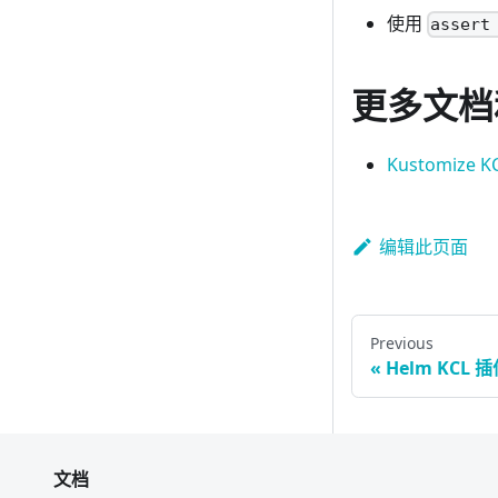
使用
assert
更多文档
Kustomize 
编辑此页面
Previous
Helm KCL 
文档