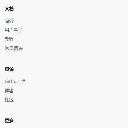
文档
简介
用户手册
教程
常见问答
资源
Github
博客
社区
更多