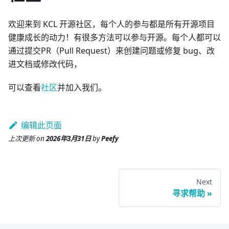
欢迎来到 KCL 开源社区，每个人的参与都是所有开源项目
健康成长的动力！有很多方法可以参与开源。每个人都可以
通过提交PR（Pull Request）来创建问题或修复 bug、改
进文档或修改代码，
可以查看
社区
并加入我们。
编辑此页面
上次更新
on
2026年3月31日
by
Peefy
Next
寻求帮助