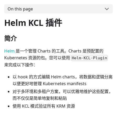
On this page
Helm KCL 插件
简介
Helm
是一个管理 Charts 的工具。Charts 是预配置的
Kubernetes 资源的包。您可以使用
Helm-KCL-Plugin
来完成以下操作：
以 hook 的方式编辑 Helm charts，将数据和逻辑分离
以便更好地管理 Kubernetes manifests
对于多环境和多租户方案，可以优雅地维护这些配置，
而不仅仅是简单地复制和粘贴
使用 KCL 模式验证所有 KRM 资源