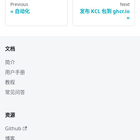
Previous
Next
自动化
发布 KCL 包到 ghcr.io
文档
简介
用户手册
教程
常见问答
资源
Github
博客