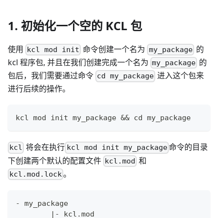
1. 初始化一个空的 KCL 包
使用
命令创建一个名为
的
kcl mod init
my_package
kcl 程序包, 并且在我们创建完成一个名为
的
my_package
包后，我们需要通过命令
进入这个包来
cd my_package
进行后续的操作。
kcl mod init my_package 
&&
cd
 my_package
将会在执行
命令的目录
kcl
kcl mod init my_package
下创建两个默认的配置文件
和
kcl.mod
。
kcl.mod.lock
- my_package
|
- kcl.mod