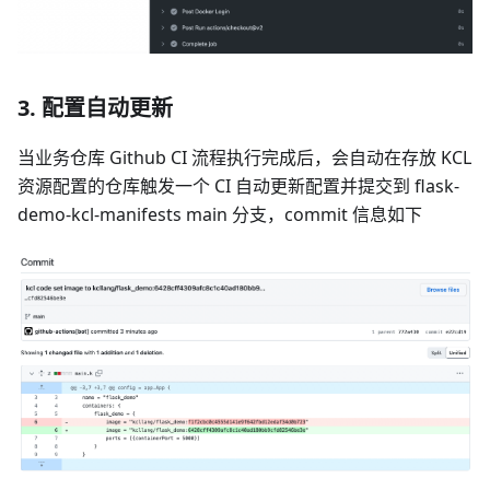
3. 配置自动更新
当业务仓库 Github CI 流程执行完成后，会自动在存放 KCL
资源配置的仓库触发一个 CI 自动更新配置并提交到 flask-
demo-kcl-manifests main 分支，commit 信息如下