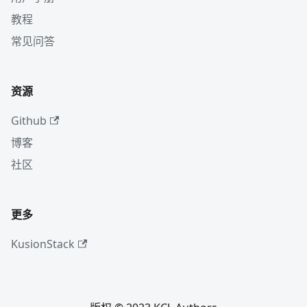
教程
常见问答
资源
Github
博客
社区
更多
KusionStack