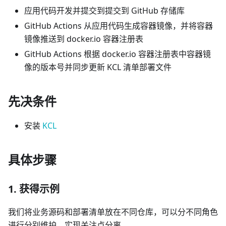
应用代码开发并提交到提交到 GitHub 存储库
GitHub Actions 从应用代码生成容器镜像，并将容器
镜像推送到 docker.io 容器注册表
GitHub Actions 根据 docker.io 容器注册表中容器镜
像的版本号并同步更新 KCL 清单部署文件
先决条件
安装
KCL
具体步骤
1. 获得示例
我们将业务源码和部署清单放在不同仓库，可以分不同角色
进行分别维护，实现关注点分离。