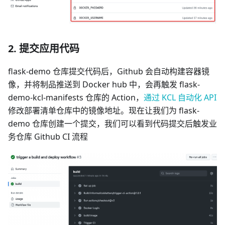
2. 提交应用代码
flask-demo 仓库提交代码后，Github 会自动构建容器镜
像，并将制品推送到 Docker hub 中，会再触发 flask-
demo-kcl-manifests 仓库的 Action，
通过 KCL 自动化 API
修改部署清单仓库中的镜像地址。现在让我们为 flask-
demo 仓库创建一个提交，我们可以看到代码提交后触发业
务仓库 Github CI 流程