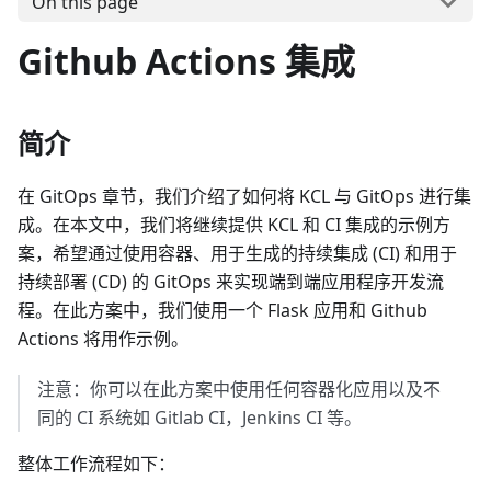
On this page
Github Actions 集成
简介
在 GitOps 章节，我们介绍了如何将 KCL 与 GitOps 进行集
成。在本文中，我们将继续提供 KCL 和 CI 集成的示例方
案，希望通过使用容器、用于生成的持续集成 (CI) 和用于
持续部署 (CD) 的 GitOps 来实现端到端应用程序开发流
程。在此方案中，我们使用一个 Flask 应用和 Github
Actions 将用作示例。
注意：你可以在此方案中使用任何容器化应用以及不
同的 CI 系统如 Gitlab CI，Jenkins CI 等。
整体工作流程如下：