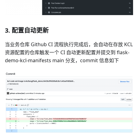
3. 配置自动更新
当业务仓库 Github CI 流程执行完成后，会自动在存放 KCL
资源配置的仓库触发一个 CI 自动更新配置并提交到 flask-
demo-kcl-manifests main 分支，commit 信息如下