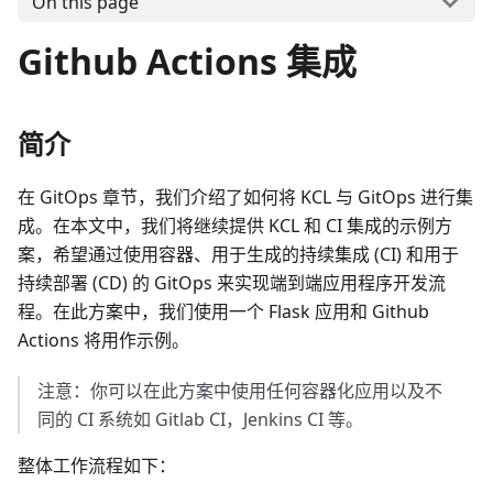
On this page
Github Actions 集成
简介
在 GitOps 章节，我们介绍了如何将 KCL 与 GitOps 进行集
成。在本文中，我们将继续提供 KCL 和 CI 集成的示例方
案，希望通过使用容器、用于生成的持续集成 (CI) 和用于
持续部署 (CD) 的 GitOps 来实现端到端应用程序开发流
程。在此方案中，我们使用一个 Flask 应用和 Github
Actions 将用作示例。
注意：你可以在此方案中使用任何容器化应用以及不
同的 CI 系统如 Gitlab CI，Jenkins CI 等。
整体工作流程如下：