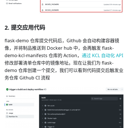
2. 提交应用代码
flask-demo 仓库提交代码后，Github 会自动构建容器镜
像，并将制品推送到 Docker hub 中，会再触发 flask-
demo-kcl-manifests 仓库的 Action，
通过 KCL 自动化 API
修改部署清单仓库中的镜像地址。现在让我们为 flask-
demo 仓库创建一个提交，我们可以看到代码提交后触发业
务仓库 Github CI 流程