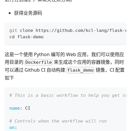
获得业务源码
git
 clone https://github.com/kcl-lang/flask-de
cd
 flask-demo
这是一个使用 Python 编写的 Web 应用，我们可以使用应
用目录的
来生成这个应用的容器镜像，同时
Dockerfile
可以通过 Github CI 自动构建
镜像，CI 配置
flask_demo
如下
# This is a basic workflow to help you get sta
name
:
 CI
# Controls when the workflow will run
on
: