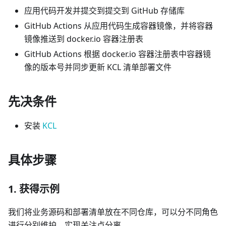
应用代码开发并提交到提交到 GitHub 存储库
GitHub Actions 从应用代码生成容器镜像，并将容器
镜像推送到 docker.io 容器注册表
GitHub Actions 根据 docker.io 容器注册表中容器镜
像的版本号并同步更新 KCL 清单部署文件
先决条件
安装
KCL
具体步骤
1. 获得示例
我们将业务源码和部署清单放在不同仓库，可以分不同角色
进行分别维护，实现关注点分离。