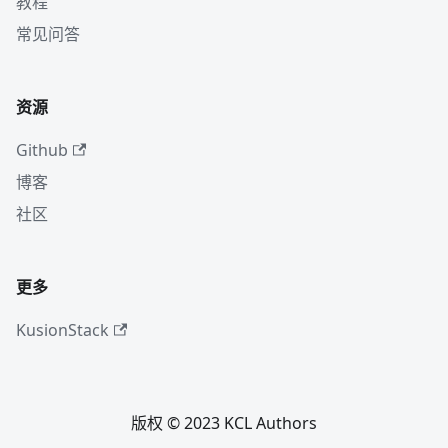
教程
常见问答
资源
Github
博客
社区
更多
KusionStack
版权 © 2023 KCL Authors