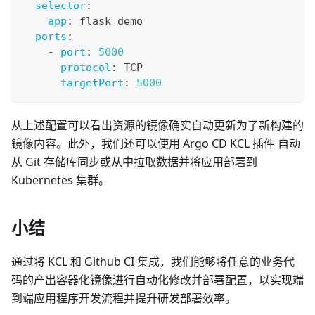
selector
:
app
:
 flask_demo
ports
:
-
port
:
5000
protocol
:
 TCP
targetPort
:
5000
从上述配置可以看出资源的镜像确实自动更新为了新构建的
镜像内容。此外，我们还可以使用 Argo CD KCL 插件 自动
从 Git 存储库同步或从中拉取数据并将应用部署到
Kubernetes 集群。
小结
通过将 KCL 和 Github CI 集成，我们能够将任意的业务代
码的产出容器化镜像进行自动化修改并部署配置，以实现端
到端应用程序开发流程并提升研发部署效率。