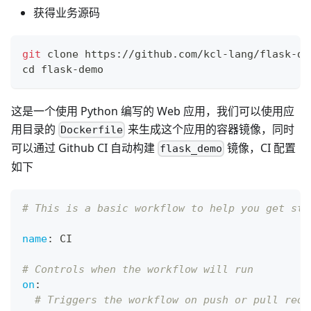
获得业务源码
git
 clone https://github.com/kcl-lang/flask-de
cd
 flask-demo
这是一个使用 Python 编写的 Web 应用，我们可以使用应
用目录的
来生成这个应用的容器镜像，同时
Dockerfile
可以通过 Github CI 自动构建
镜像，CI 配置
flask_demo
如下
# This is a basic workflow to help you get sta
name
:
 CI
# Controls when the workflow will run
on
:
# Triggers the workflow on push or pull requ