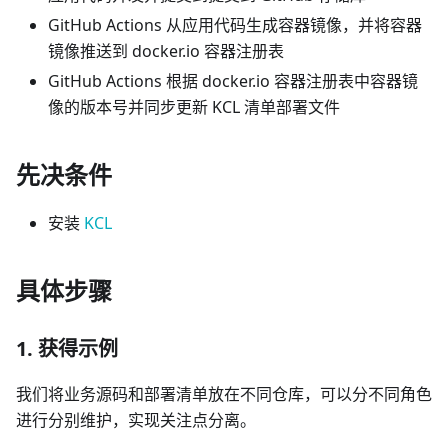
GitHub Actions 从应用代码生成容器镜像，并将容器
镜像推送到 docker.io 容器注册表
GitHub Actions 根据 docker.io 容器注册表中容器镜
像的版本号并同步更新 KCL 清单部署文件
先决条件
安装
KCL
具体步骤
1. 获得示例
我们将业务源码和部署清单放在不同仓库，可以分不同角色
进行分别维护，实现关注点分离。