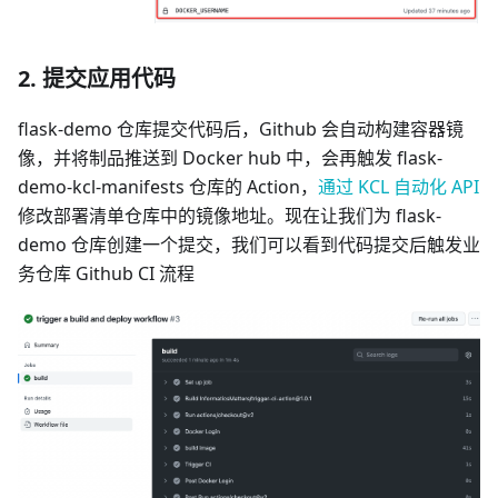
2. 提交应用代码
flask-demo 仓库提交代码后，Github 会自动构建容器镜
像，并将制品推送到 Docker hub 中，会再触发 flask-
demo-kcl-manifests 仓库的 Action，
通过 KCL 自动化 API
修改部署清单仓库中的镜像地址。现在让我们为 flask-
demo 仓库创建一个提交，我们可以看到代码提交后触发业
务仓库 Github CI 流程