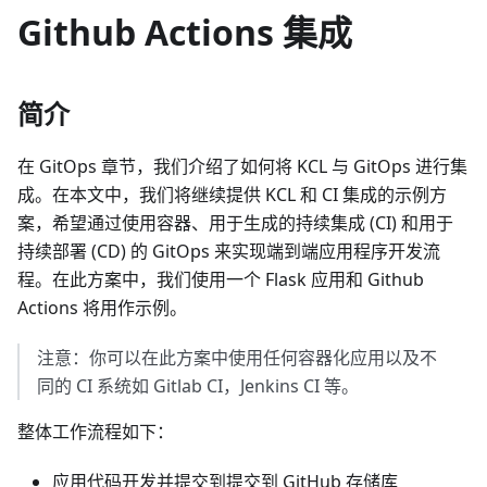
Github Actions 集成
简介
在 GitOps 章节，我们介绍了如何将 KCL 与 GitOps 进行集
成。在本文中，我们将继续提供 KCL 和 CI 集成的示例方
案，希望通过使用容器、用于生成的持续集成 (CI) 和用于
持续部署 (CD) 的 GitOps 来实现端到端应用程序开发流
程。在此方案中，我们使用一个 Flask 应用和 Github
Actions 将用作示例。
注意：你可以在此方案中使用任何容器化应用以及不
同的 CI 系统如 Gitlab CI，Jenkins CI 等。
整体工作流程如下：
应用代码开发并提交到提交到 GitHub 存储库