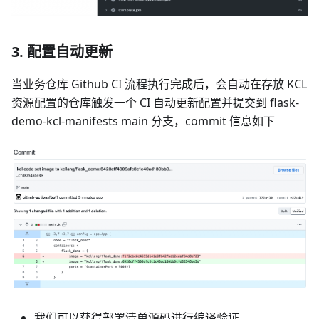
3. 配置自动更新
当业务仓库 Github CI 流程执行完成后，会自动在存放 KCL
资源配置的仓库触发一个 CI 自动更新配置并提交到 flask-
demo-kcl-manifests main 分支，commit 信息如下
我们可以获得部署清单源码进行编译验证