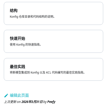
结构
Konfig 仓库目录和代码结构的说明。
快速开始
使用 Konfig 的快速指南。
最佳实践
将新模型集成到 Konfig 以及 KCL 代码编写的最佳实践指南。
编辑此页面
上次更新
on
2026年3月31日
by
Peefy