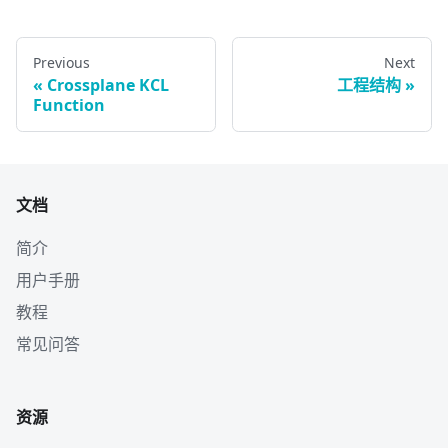
Previous
Next
Crossplane KCL
工程结构
Function
文档
简介
用户手册
教程
常见问答
资源