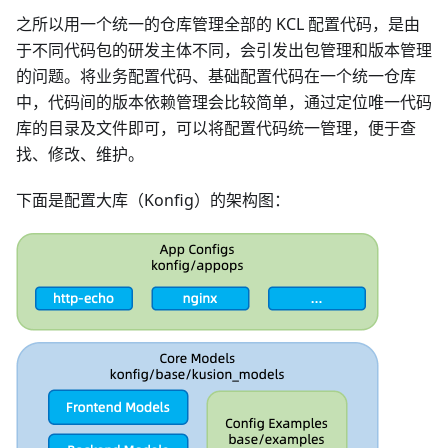
之所以用一个统一的仓库管理全部的 KCL 配置代码，是由
于不同代码包的研发主体不同，会引发出包管理和版本管理
的问题。将业务配置代码、基础配置代码在一个统一仓库
中，代码间的版本依赖管理会比较简单，通过定位唯一代码
库的目录及文件即可，可以将配置代码统一管理，便于查
找、修改、维护。
下面是配置大库（Konfig）的架构图：