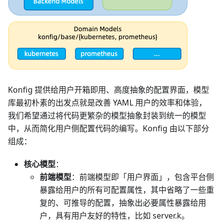
Konfig 提供给用户开箱即用、高度抽象的配置界面，模型
库最初朴素的出发点就是改善 YAML 用户的效率和体验，
我们希望通过将代码更繁杂的模型抽象封装到统一的模型
中，从而简化用户侧配置代码的编写。Konfig 由以下部分
组成：
核心模型
：
前端模型
：前端模型即「用户界面」，包含平台侧
暴露给用户的所有可配置属性，其中省略了一些重
复的、可推导的配置，抽象出必要属性暴露给用
户，具有用户友好的特性，比如 server.k。