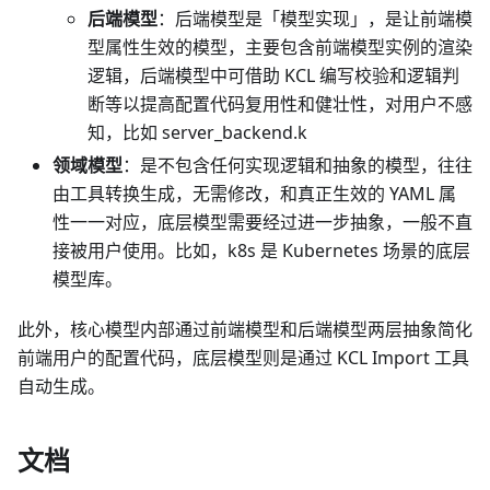
后端模型
：后端模型是「模型实现」，是让前端模
型属性生效的模型，主要包含前端模型实例的渲染
逻辑，后端模型中可借助 KCL 编写校验和逻辑判
断等以提高配置代码复用性和健壮性，对用户不感
知，比如 server_backend.k
领域模型
：是不包含任何实现逻辑和抽象的模型，往往
由工具转换生成，无需修改，和真正生效的 YAML 属
性一一对应，底层模型需要经过进一步抽象，一般不直
接被用户使用。比如，k8s 是 Kubernetes 场景的底层
模型库。
此外，核心模型内部通过前端模型和后端模型两层抽象简化
前端用户的配置代码，底层模型则是通过 KCL Import 工具
自动生成。
文档