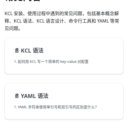
KCL 安装、使用过程中遇到的常见问题，包括基本概念解
释、KCL 语法、KCL 语言设计、命令行工具和 YAML 等常
见问题。
📄️
KCL 语法
1. 如何用 KCL 写一个简单的 key-value 对配置
📄️
YAML 语法
1. YAML 字符串使用单引号和双引号的区别是什么？