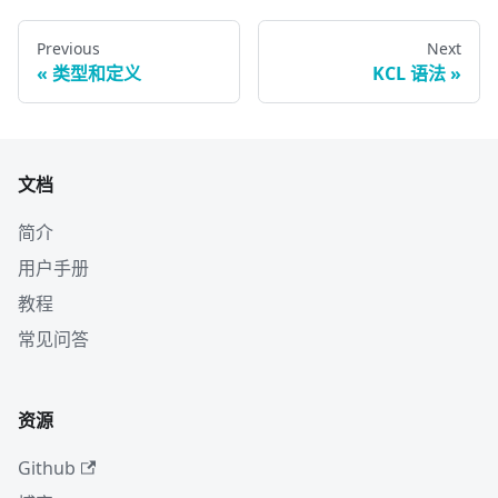
Previous
Next
类型和定义
KCL 语法
文档
简介
用户手册
教程
常见问答
资源
Github