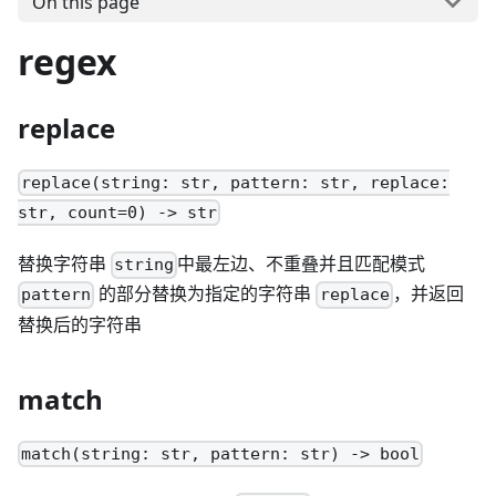
On this page
regex
replace
replace(string: str, pattern: str, replace:
str, count=0) -> str
替换字符串
中最左边、不重叠并且匹配模式
string
的部分替换为指定的字符串
，并返回
pattern
replace
替换后的字符串
match
match(string: str, pattern: str) -> bool