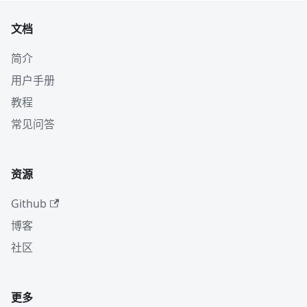
文档
简介
用户手册
教程
常见问答
资源
Github
博客
社区
更多